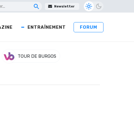
Newsletter
ZINE
ENTRAÎNEMENT
FORUM
TOUR DE BURGOS
ieu