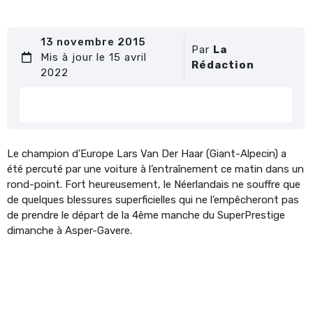
13 novembre 2015
Par
La
Mis à jour le 15 avril
Rédaction
2022
Le champion d’Europe Lars Van Der Haar (Giant-Alpecin) a
été percuté par une voiture à l’entraînement ce matin dans un
rond-point. Fort heureusement, le Néerlandais ne souffre que
de quelques blessures superficielles qui ne l’empêcheront pas
de prendre le départ de la 4ème manche du SuperPrestige
dimanche à Asper-Gavere.