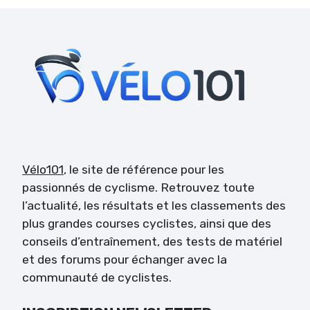
Vélo101
, le site de référence pour les
passionnés de cyclisme. Retrouvez toute
l’actualité, les résultats et les classements des
plus grandes courses cyclistes, ainsi que des
conseils d’entraînement, des tests de matériel
et des forums pour échanger avec la
communauté de cyclistes.