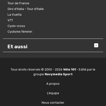
Tour de France
Giro d’Italia – Tour d’Italie
La Vuelta
VTT
Cyclo-cross
Cyclisme féminin
Et aussi
Tous droits réservés © 2000 - 2026
Vélo 101
- Edité par le
groupe
Navymedia Sport
A propos
L’équipe
Nous contacter