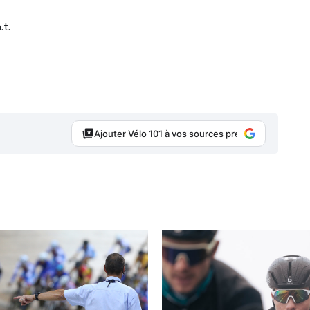
.t.
Ajouter Vélo 101 à vos sources préférées