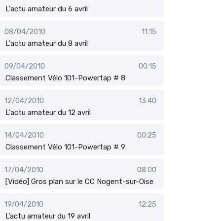
L'actu amateur du 6 avril
08/04/2010
11:15
L'actu amateur du 8 avril
09/04/2010
00:15
Classement Vélo 101-Powertap # 8
12/04/2010
13:40
L'actu amateur du 12 avril
14/04/2010
00:25
Classement Vélo 101-Powertap # 9
17/04/2010
08:00
[Vidéo] Gros plan sur le CC Nogent-sur-Oise
19/04/2010
12:25
L’actu amateur du 19 avril