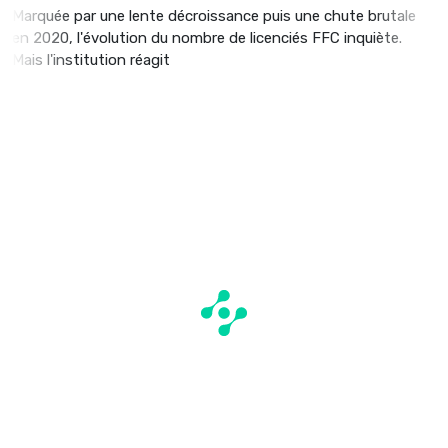
Marquée par une lente décroissance puis une chute brutale
en 2020, l'évolution du nombre de licenciés FFC inquiète.
Mais l'institution réagit