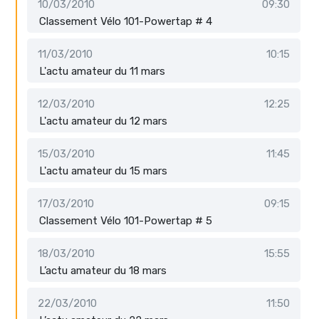
10/03/2010
09:30
Classement Vélo 101-Powertap # 4
11/03/2010
10:15
L'actu amateur du 11 mars
12/03/2010
12:25
L'actu amateur du 12 mars
15/03/2010
11:45
L'actu amateur du 15 mars
17/03/2010
09:15
Classement Vélo 101-Powertap # 5
18/03/2010
15:55
L’actu amateur du 18 mars
22/03/2010
11:50