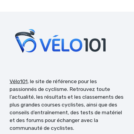
Vélo101
, le site de référence pour les
passionnés de cyclisme. Retrouvez toute
l’actualité, les résultats et les classements des
plus grandes courses cyclistes, ainsi que des
conseils d’entraînement, des tests de matériel
et des forums pour échanger avec la
communauté de cyclistes.