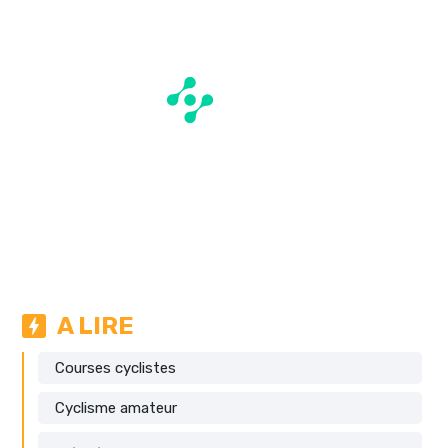
A LIRE
Courses cyclistes
Cyclisme amateur