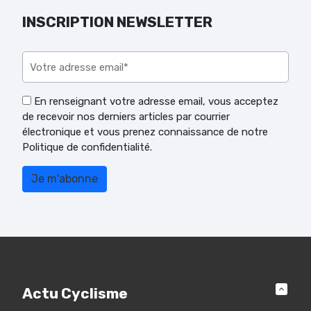
INSCRIPTION NEWSLETTER
Veuillez laisser ce champ vide.
En renseignant votre adresse email, vous acceptez
de recevoir nos derniers articles par courrier
électronique et vous prenez connaissance de notre
Politique de confidentialité.
Actu Cyclisme