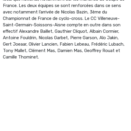
France. Les deux équipes se sont renforcées dans ce sens
avec notamment l’arrivée de Nicolas Bazin, 3ème du
Championnat de France de cyclo-cross. Le CC Villeneuve-
Saint-Germain-Soissons-Aisne compte en outre dans son
effectif Alexandre Baillet, Gauthier Cliquot, Albain Cormier,
Antoine Fouldrin, Nicolas Garbet, Pierre Garson, Alo Jakin,
Gert Joeaar, Olivier Lancien, Fabien Lebeau, Frédéric Lubach,
Tony Mallet, Clément Mas, Damien Mas, Geoffrey Rouat et
Camille Thominet.