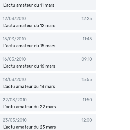
L'actu amateur du 11 mars
12/03/2010
12:25
L'actu amateur du 12 mars
15/03/2010
11:45
L'actu amateur du 15 mars
16/03/2010
09:10
L'actu amateur du 16 mars
18/03/2010
15:55
L’actu amateur du 18 mars
22/03/2010
11:50
L’actu amateur du 22 mars
23/03/2010
12:00
L’actu amateur du 23 mars