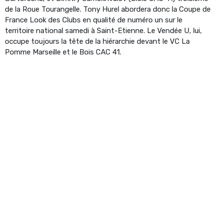
de la Roue Tourangelle. Tony Hurel abordera donc la Coupe de
France Look des Clubs en qualité de numéro un sur le
territoire national samedi à Saint-Etienne. Le Vendée U, lui,
occupe toujours la tête de la hiérarchie devant le VC La
Pomme Marseille et le Bois CAC 41.