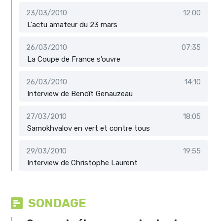
23/03/2010
12:00
L'actu amateur du 23 mars
26/03/2010
07:35
La Coupe de France s’ouvre
26/03/2010
14:10
Interview de Benoît Genauzeau
27/03/2010
18:05
Samokhvalov en vert et contre tous
29/03/2010
19:55
Interview de Christophe Laurent
SONDAGE