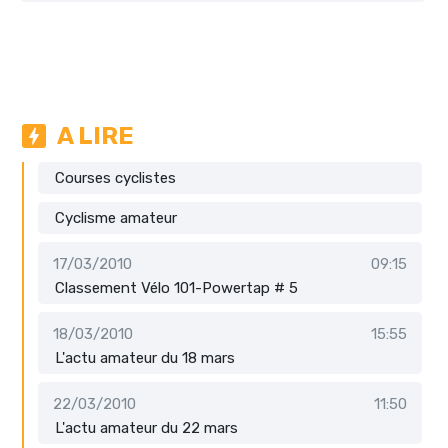
A LIRE
Courses cyclistes
Cyclisme amateur
17/03/2010
09:15
Classement Vélo 101-Powertap # 5
18/03/2010
15:55
L'actu amateur du 18 mars
22/03/2010
11:50
L'actu amateur du 22 mars