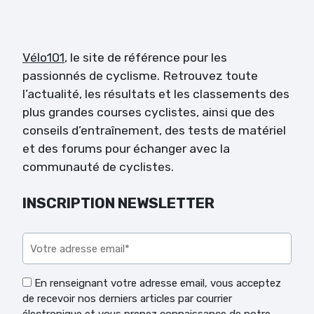
Vélo101
, le site de référence pour les
passionnés de cyclisme. Retrouvez toute
l’actualité, les résultats et les classements des
plus grandes courses cyclistes, ainsi que des
conseils d’entraînement, des tests de matériel
et des forums pour échanger avec la
communauté de cyclistes.
INSCRIPTION NEWSLETTER
Veuillez laisser ce champ vide.
En renseignant votre adresse email, vous acceptez
de recevoir nos derniers articles par courrier