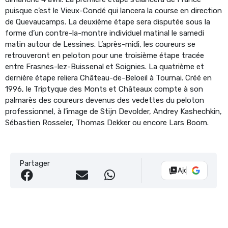
puisque c’est le Vieux-Condé qui lancera la course en direction
de Quevaucamps. La deuxième étape sera disputée sous la
forme d’un contre-la-montre individuel matinal le samedi
matin autour de Lessines. L’après-midi, les coureurs se
retrouveront en peloton pour une troisième étape tracée
entre Frasnes-lez-Buissenal et Soignies. La quatrième et
dernière étape reliera Château-de-Beloeil à Tournai. Créé en
1996, le Triptyque des Monts et Châteaux compte à son
palmarès des coureurs devenus des vedettes du peloton
professionnel, à l’image de Stijn Devolder, Andrey Kashechkin,
Sébastien Rosseler, Thomas Dekker ou encore Lars Boom.
Partager
Ajouter Vélo 10