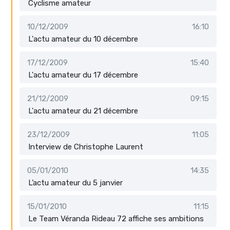
Cyclisme amateur
10/12/2009
16:10
L'actu amateur du 10 décembre
17/12/2009
15:40
L'actu amateur du 17 décembre
21/12/2009
09:15
L'actu amateur du 21 décembre
23/12/2009
11:05
Interview de Christophe Laurent
05/01/2010
14:35
L’actu amateur du 5 janvier
15/01/2010
11:15
Le Team Véranda Rideau 72 affiche ses ambitions