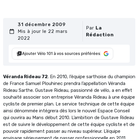
31 décembre 2009
Par
La
Mis à jour le 22 mars
Rédaction
2022
Ajouter Vélo 101 à vos sources préférées
Véranda Rideau 72
. En 2010, l’équipe sarthoise du champion
de France Samuel Plouhinec prendra l’appellation Véranda
Rideau Sarthe. Gustave Rideau, passionné de vélo, a en effet
souhaité associer son entreprise Véranda Rideau à une équipe
cycliste de premier plan. Le service technique de cette équipe
ainsi dénommée intégrera dès lors le nouvel Espace Conseil
qui ouvrira au Mans début 2010. L’ambition de Gustave Rideau
est de suivre le développement de cette équipe cycliste et de
pouvoir rapidement passer au niveau supérieur. L’équipe
envisage sérieusement de passer professionnelle en 2011