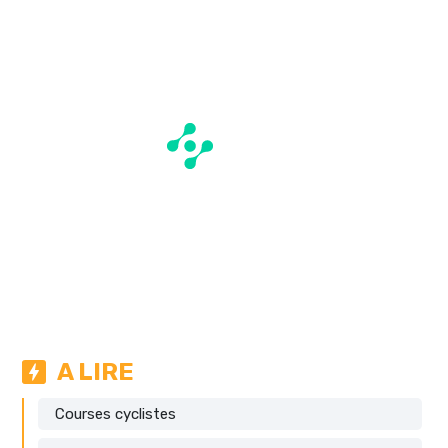
A LIRE
Courses cyclistes