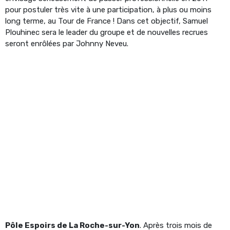
pour postuler très vite à une participation, à plus ou moins
long terme, au Tour de France ! Dans cet objectif, Samuel
Plouhinec sera le leader du groupe et de nouvelles recrues
seront enrôlées par Johnny Neveu.
Pôle Espoirs de La Roche-sur-Yon
. Après trois mois de