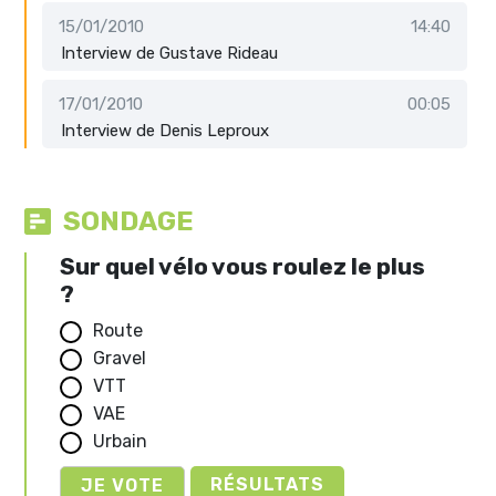
15/01/2010
14:40
Interview de Gustave Rideau
17/01/2010
00:05
Interview de Denis Leproux
SONDAGE
Sur quel vélo vous roulez le plus
?
Route
Gravel
VTT
VAE
Urbain
RÉSULTATS