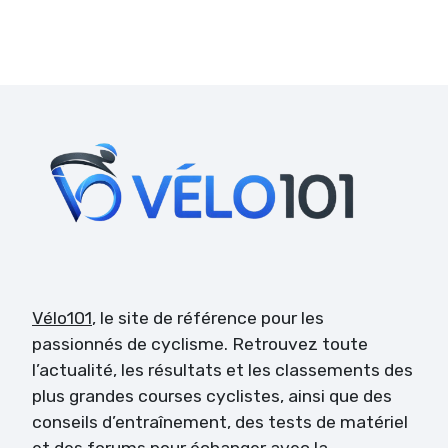
Vélo101
, le site de référence pour les
passionnés de cyclisme. Retrouvez toute
l’actualité, les résultats et les classements des
plus grandes courses cyclistes, ainsi que des
conseils d’entraînement, des tests de matériel
et des forums pour échanger avec la