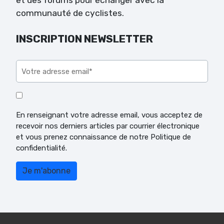
communauté de cyclistes.
INSCRIPTION NEWSLETTER
Veuillez laisser ce champ vide.
En renseignant votre adresse email, vous acceptez de
recevoir nos derniers articles par courrier électronique
et vous prenez connaissance de notre Politique de
confidentialité.