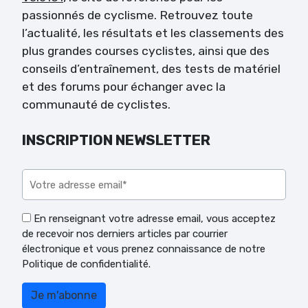
passionnés de cyclisme. Retrouvez toute
l’actualité, les résultats et les classements des
plus grandes courses cyclistes, ainsi que des
conseils d’entraînement, des tests de matériel
et des forums pour échanger avec la
communauté de cyclistes.
INSCRIPTION NEWSLETTER
Veuillez laisser ce champ vide.
En renseignant votre adresse email, vous acceptez
de recevoir nos derniers articles par courrier
électronique et vous prenez connaissance de notre
Politique de confidentialité.