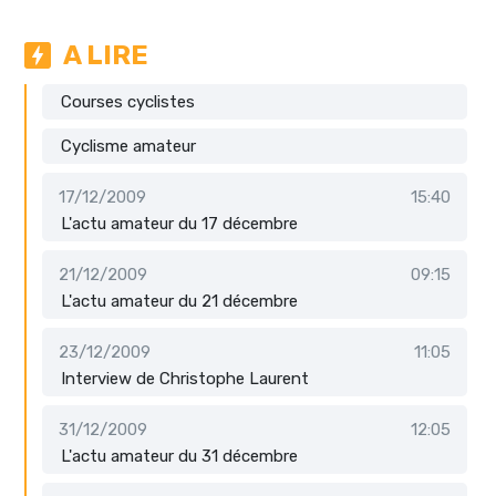
A LIRE
Courses cyclistes
Cyclisme amateur
17/12/2009
15:40
L'actu amateur du 17 décembre
21/12/2009
09:15
L'actu amateur du 21 décembre
23/12/2009
11:05
Interview de Christophe Laurent
31/12/2009
12:05
L'actu amateur du 31 décembre