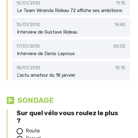
15/01/2010
11:15
Le Team Véranda Rideau 72 affiche ses ambitions
15/01/2010
14:40
Interview de Gustave Rideau
17/01/2010
00:05
Interview de Denis Leproux
18/01/2010
15:15
L’actu amateur du 18 janvier
SONDAGE
Sur quel vélo vous roulez le plus
?
Route