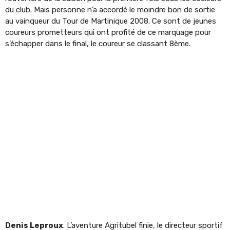
du club. Mais personne n’a accordé le moindre bon de sortie
au vainqueur du Tour de Martinique 2008. Ce sont de jeunes
coureurs prometteurs qui ont profité de ce marquage pour
s’échapper dans le final, le coureur se classant 8ème.
Denis Leproux
. L’aventure Agritubel finie, le directeur sportif