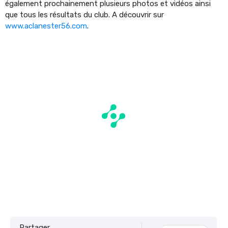
également prochainement plusieurs photos et vidéos ainsi
que tous les résultats du club. A découvrir sur
www.aclanester56.com
.
Partager