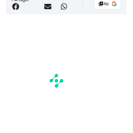
Ajouter Vélo 10