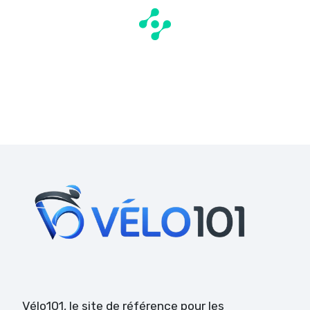
Vélo101
, le site de référence pour les