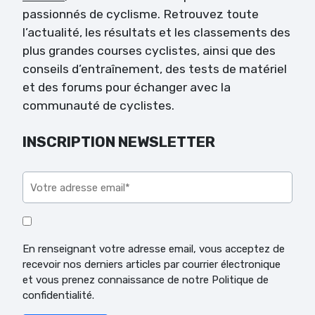
passionnés de cyclisme. Retrouvez toute
l’actualité, les résultats et les classements des
plus grandes courses cyclistes, ainsi que des
conseils d’entraînement, des tests de matériel
et des forums pour échanger avec la
communauté de cyclistes.
INSCRIPTION NEWSLETTER
Veuillez laisser ce champ vide.
En renseignant votre adresse email, vous acceptez de
recevoir nos derniers articles par courrier électronique
et vous prenez connaissance de notre Politique de
confidentialité.