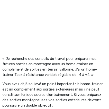
« Je recherche des conseils de travail pour préparer mes
futures sorties en montagne avec un home-trainer en
complément de sorties en terrain vallonné. J’ai un home-
trainer Tacx à résistance variable réglable de -4 à +4. »
Vous avez déjà soulevé un point important : le home-trainer
est un complément aux sorties extérieures mais il ne peut
constituer l’unique source d’entraînement. Si vous préparez
des sorties montagneuses vos sorties extérieures devront
poursuivre un double objectif :