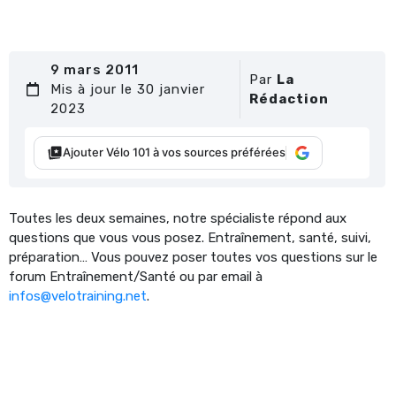
9 mars 2011
Par
La
Mis à jour le 30 janvier
Rédaction
2023
Ajouter Vélo 101 à vos sources préférées
Toutes les deux semaines, notre spécialiste répond aux
questions que vous vous posez. Entraînement, santé, suivi,
préparation… Vous pouvez poser toutes vos questions sur le
forum Entraînement/Santé ou par email à
infos@velotraining.net
.