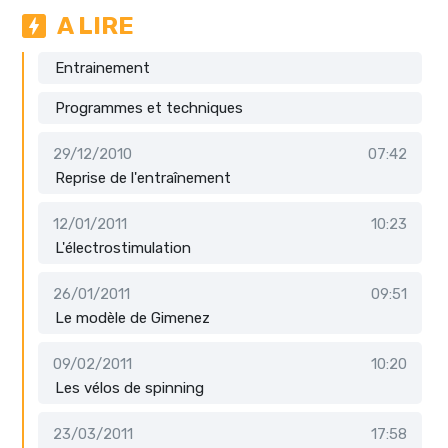
A LIRE
Entrainement
Programmes et techniques
29/12/2010
07:42
Reprise de l'entraînement
12/01/2011
10:23
L'électrostimulation
26/01/2011
09:51
Le modèle de Gimenez
09/02/2011
10:20
Les vélos de spinning
23/03/2011
17:58