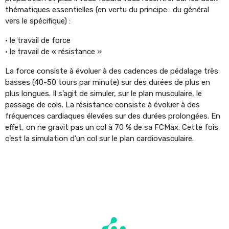
thématiques essentielles (en vertu du principe : du général
vers le spécifique) :
• le travail de force
• le travail de « résistance »
La force consiste à évoluer à des cadences de pédalage très
basses (40-50 tours par minute) sur des durées de plus en
plus longues. Il s’agit de simuler, sur le plan musculaire, le
passage de cols. La résistance consiste à évoluer à des
fréquences cardiaques élevées sur des durées prolongées. En
effet, on ne gravit pas un col à 70 % de sa FCMax. Cette fois
c’est la simulation d’un col sur le plan cardiovasculaire.