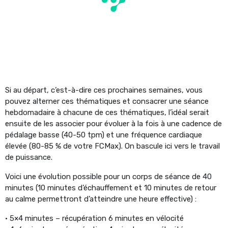
Si au départ, c’est-à-dire ces prochaines semaines, vous
pouvez alterner ces thématiques et consacrer une séance
hebdomadaire à chacune de ces thématiques, l’idéal serait
ensuite de les associer pour évoluer à la fois à une cadence de
pédalage basse (40-50 tpm) et une fréquence cardiaque
élevée (80-85 % de votre FCMax). On bascule ici vers le travail
de puissance.
Voici une évolution possible pour un corps de séance de 40
minutes (10 minutes d’échauffement et 10 minutes de retour
au calme permettront d’atteindre une heure effective) :
• 5×4 minutes – récupération 6 minutes en vélocité