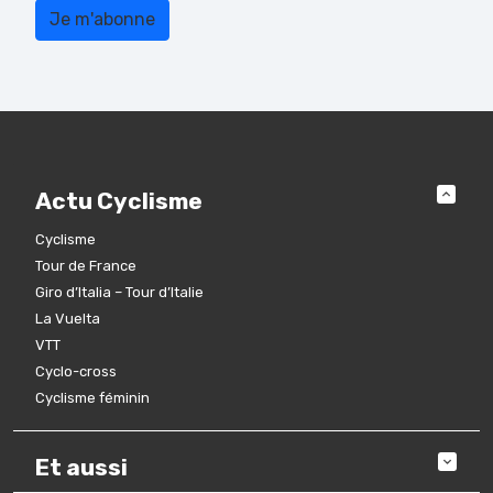
Actu Cyclisme
Cyclisme
Tour de France
Giro d’Italia – Tour d’Italie
La Vuelta
VTT
Cyclo-cross
Cyclisme féminin
Et aussi