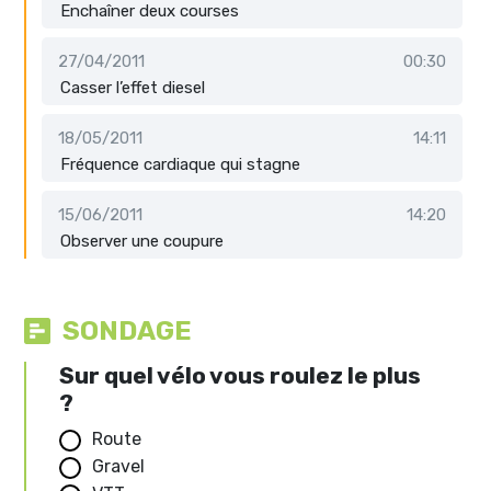
Enchaîner deux courses
27/04/2011
00:30
Casser l’effet diesel
18/05/2011
14:11
Fréquence cardiaque qui stagne
15/06/2011
14:20
Observer une coupure
SONDAGE
Sur quel vélo vous roulez le plus
?
Route
Gravel