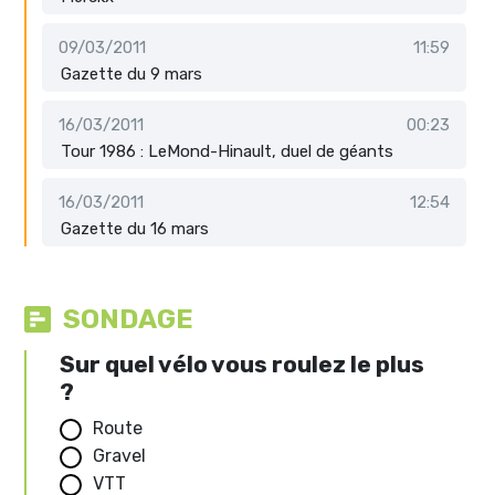
09/03/2011
11:59
Gazette du 9 mars
16/03/2011
00:23
Tour 1986 : LeMond-Hinault, duel de géants
16/03/2011
12:54
Gazette du 16 mars
SONDAGE
Sur quel vélo vous roulez le plus
?
Route
Gravel
VTT