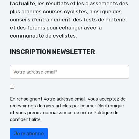
l’actualité, les résultats et les classements des
plus grandes courses cyclistes, ainsi que des
conseils d’entraînement, des tests de matériel
et des forums pour échanger avec la
communauté de cyclistes.
INSCRIPTION NEWSLETTER
Veuillez laisser ce champ vide.
En renseignant votre adresse email, vous acceptez de
recevoir nos derniers articles par courrier électronique
et vous prenez connaissance de notre Politique de
confidentialité.