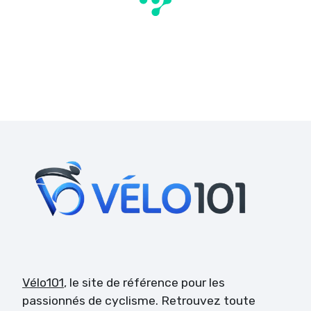
Vélo101
, le site de référence pour les
passionnés de cyclisme. Retrouvez toute