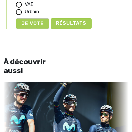
VAE
Urbain
RÉSULTATS
À découvrir
aussi