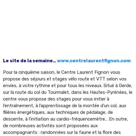
Le site de la semaine…
www.centrelaurentfignon.com
Pour la cinquième saison, le Centre Laurent Fignon vous
propose des séjours et stages vélo route et VTT selon vos
envies, à votre rythme et pour tous les niveaux. Situé à Gerde,
sur la route du col du Tourmalet, dans les Hautes-Pyrénées, le
centre vous propose des stages pour vous initier à
l’entraînement, à l’apprentissage de la montée d’un col, aux
filières énergétiques, aux techniques de pédalage, de
descente, à l’initiation au cardio-fréquencemètre… En outre,
de nombreuses activités sont proposées aux
accompagnants : randonnées sur la faune et la flore des