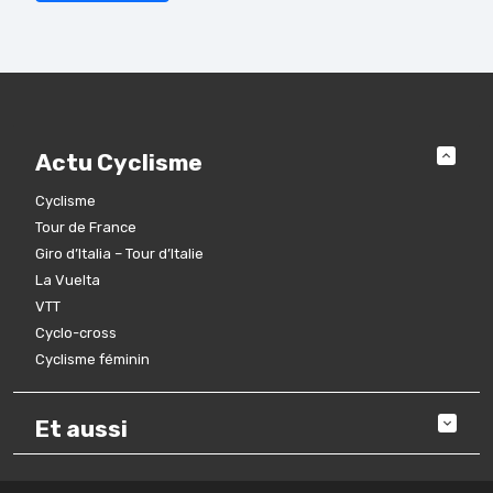
Actu Cyclisme
Cyclisme
Tour de France
Giro d’Italia – Tour d’Italie
La Vuelta
VTT
Cyclo-cross
Cyclisme féminin
Et aussi