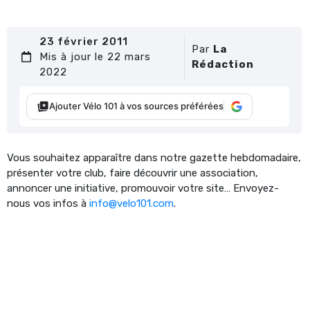
23 février 2011
Par
La
Mis à jour le 22 mars
Rédaction
2022
Ajouter Vélo 101 à vos sources préférées
Vous souhaitez apparaître dans notre gazette hebdomadaire,
présenter votre club, faire découvrir une association,
annoncer une initiative, promouvoir votre site… Envoyez-
nous vos infos à
info@velo101.com
.