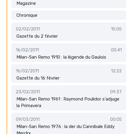
Magazine
Chronique
02/02/2011
15:05
Gazette du 2 février
16/02/2011
00:41
Milan-San Remo 1910 : la légende du Gaulois
16/02/2011
12:22
Gazette du 16 février
23/02/2011
09:37
Milan-San Remo 1961 : Raymond Poulidor s'adjuge
la Primavera
09/03/2011
00:05
Milan-San Remo 1976 : la der du Cannibale Eddy
Merckx