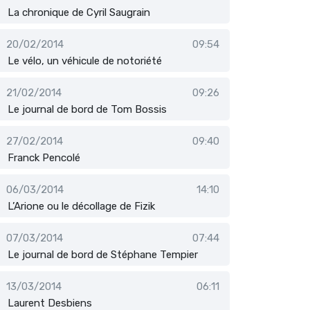
La chronique de Cyril Saugrain
20/02/2014
09:54
Le vélo, un véhicule de notoriété
21/02/2014
09:26
Le journal de bord de Tom Bossis
27/02/2014
09:40
Franck Pencolé
06/03/2014
14:10
L’Arione ou le décollage de Fizik
07/03/2014
07:44
Le journal de bord de Stéphane Tempier
13/03/2014
06:11
Laurent Desbiens