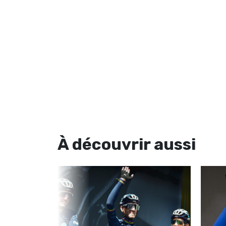
À découvrir
aussi