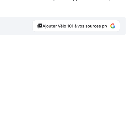
Ajouter Vélo 101 à vos sources préférées