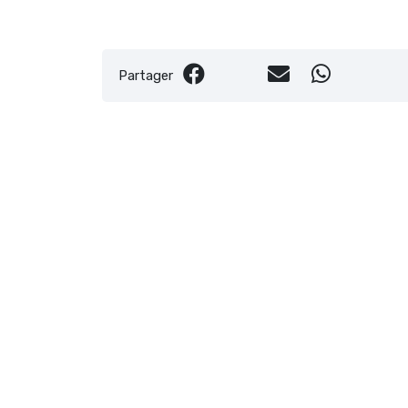
Partager