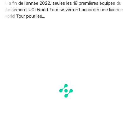
À la fin de l’année 2022, seules les 18 premières équipes du
classement UCI World Tour se verront accorder une licence
world Tour pour les...