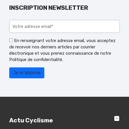
INSCRIPTION NEWSLETTER
Veuillez laisser ce champ vide.
En renseignant votre adresse email, vous acceptez
de recevoir nos derniers articles par courrier
électronique et vous prenez connaissance de notre
Politique de confidentialité.
Actu Cyclisme