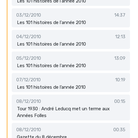
Les 101 histoires de l'année 2010
03/12/2010
14:37
Les 101 histoires de l'année 2010
04/12/2010
12:13
Les 101 histoires de l'année 2010
05/12/2010
13:09
Les 101 histoires de l'année 2010
07/12/2010
10:19
Les 101 histoires de l’année 2010
08/12/2010
00:15
Tour 1930 : André Leducq met un terme aux
Années Folles
08/12/2010
00:35
Gazette du 8 décembre