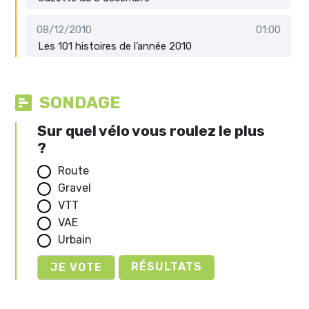
08/12/2010
01:00
Les 101 histoires de l’année 2010
SONDAGE
Sur quel vélo vous roulez le plus
?
Route
Gravel
VTT
VAE
Urbain
RÉSULTATS