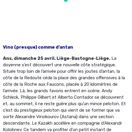
Vino (presque) comme d’antan
Ans, dimanche 25 avril, Liège-Bastogne-Liège.
La
doyenne s’est découvert une nouvelle côte stratégique.
Située trop loin de l’arrivée pour offrir les joutes d’antan, la
côte de la Redoute cède la place des grandes offensives à la
côte de la Roche aux Faucons, placée à 20 kilomètres de
l’arrivée. Là, les grands favoris entrent en scène. Andy
Schleck, Philippe Gilbert et Alberto Contador se découvrent
et, au sommet, il ne reste guère plus qu’un mince peloton. Et
c’est du prestigieux peloton qui vient de se former que va
sortir Alexandre Vinokourov (Astana) dans une section
descendante. Le Kazakh accélère en compagnie d’Alexandr
Kolobnev. Ce tandem va profiter d’un petit instant de