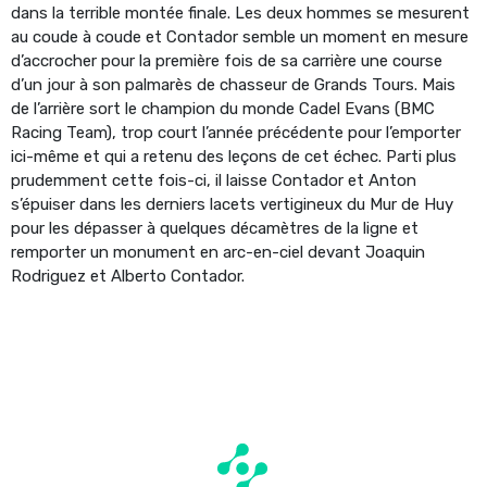
dans la terrible montée finale. Les deux hommes se mesurent
au coude à coude et Contador semble un moment en mesure
d’accrocher pour la première fois de sa carrière une course
d’un jour à son palmarès de chasseur de Grands Tours. Mais
de l’arrière sort le champion du monde Cadel Evans (BMC
Racing Team), trop court l’année précédente pour l’emporter
ici-même et qui a retenu des leçons de cet échec. Parti plus
prudemment cette fois-ci, il laisse Contador et Anton
s’épuiser dans les derniers lacets vertigineux du Mur de Huy
pour les dépasser à quelques décamètres de la ligne et
remporter un monument en arc-en-ciel devant Joaquin
Rodriguez et Alberto Contador.