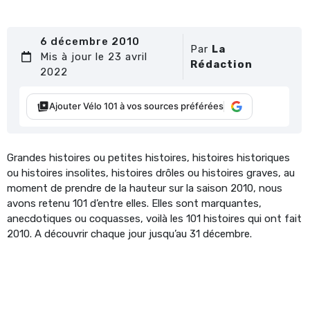
6 décembre 2010
Par
La
Mis à jour le 23 avril
Rédaction
2022
Ajouter Vélo 101 à vos sources préférées
Grandes histoires ou petites histoires, histoires historiques
ou histoires insolites, histoires drôles ou histoires graves, au
moment de prendre de la hauteur sur la saison 2010, nous
avons retenu 101 d’entre elles. Elles sont marquantes,
anecdotiques ou coquasses, voilà les 101 histoires qui ont fait
2010. A découvrir chaque jour jusqu’au 31 décembre.