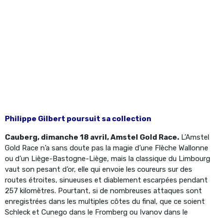
Philippe Gilbert poursuit sa collection
Cauberg, dimanche 18 avril, Amstel Gold Race.
L’Amstel
Gold Race n’a sans doute pas la magie d’une Flèche Wallonne
ou d’un Liège-Bastogne-Liège, mais la classique du Limbourg
vaut son pesant d’or, elle qui envoie les coureurs sur des
routes étroites, sinueuses et diablement escarpées pendant
257 kilomètres. Pourtant, si de nombreuses attaques sont
enregistrées dans les multiples côtes du final, que ce soient
Schleck et Cunego dans le Fromberg ou Ivanov dans le