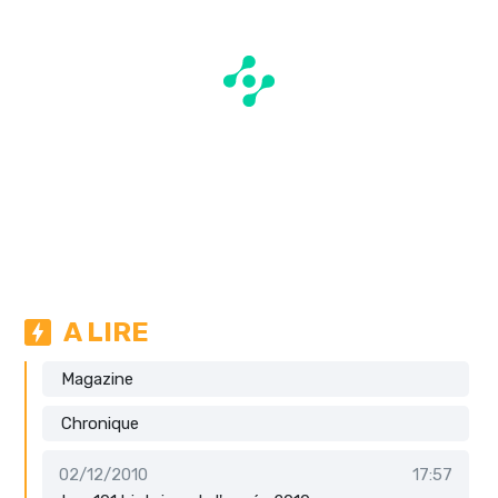
A LIRE
Magazine
Chronique
02/12/2010
17:57