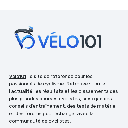
Vélo101
, le site de référence pour les
passionnés de cyclisme. Retrouvez toute
l’actualité, les résultats et les classements des
plus grandes courses cyclistes, ainsi que des
conseils d’entraînement, des tests de matériel
et des forums pour échanger avec la
communauté de cyclistes.