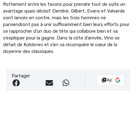
flottement entre les favoris pour prendre tout de suite un
avantage quasi décisif. Derrière, Gilbert, Evans et Valverde
sont lancés en contre, mais les trois hommes ne
parviendront pas à unir suffisamment bien leurs efforts pour
se rapprocher d’un duo de tête qui collabore bien et va
s’expliquer pour la gagne. Dans la côte d’arrivée, Vino se
défait de Kolobnev et s’en va reconquérir le cœur de la
doyenne des classiques.
Partager
Ajouter Vélo 10