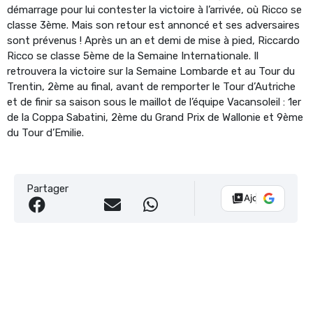
démarrage pour lui contester la victoire à l’arrivée, où Ricco se
classe 3ème. Mais son retour est annoncé et ses adversaires
sont prévenus ! Après un an et demi de mise à pied, Riccardo
Ricco se classe 5ème de la Semaine Internationale. Il
retrouvera la victoire sur la Semaine Lombarde et au Tour du
Trentin, 2ème au final, avant de remporter le Tour d’Autriche
et de finir sa saison sous le maillot de l’équipe Vacansoleil : 1er
de la Coppa Sabatini, 2ème du Grand Prix de Wallonie et 9ème
du Tour d’Emilie.
Partager
Ajouter Vélo 10