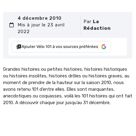
4 décembre 2010
Par
La
Mis à jour le 23 avril
Rédaction
2022
Ajouter Vélo 101 à vos sources préférées
Grandes histoires ou petites histoires, histoires historiques
ou histoires insolites, histoires drôles ou histoires graves, au
moment de prendre de la hauteur sur la saison 2010, nous
avons retenu 101 d’entre elles. Elles sont marquantes,
anecdotiques ou coquasses, voilà les 101 histoires qui ont fait
2010. A découvrir chaque jour jusqu’au 31 décembre.