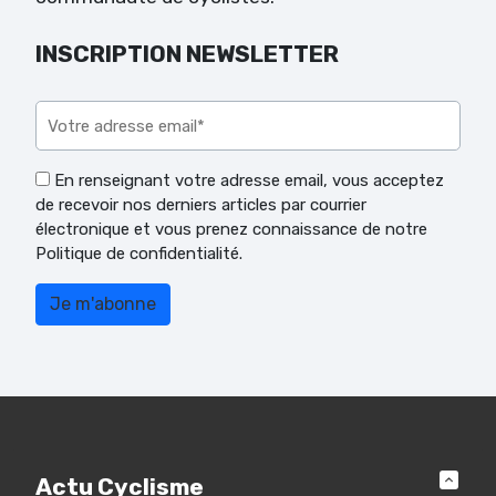
INSCRIPTION NEWSLETTER
Veuillez laisser ce champ vide.
En renseignant votre adresse email, vous acceptez
de recevoir nos derniers articles par courrier
électronique et vous prenez connaissance de notre
Politique de confidentialité.
Actu Cyclisme