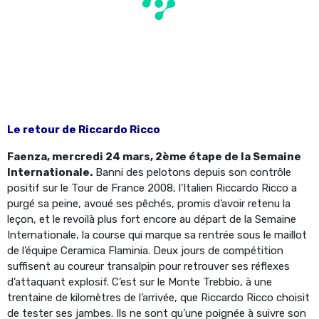
Le retour de Riccardo Ricco
Faenza, mercredi 24 mars, 2ème étape de la Semaine
Internationale.
Banni des pelotons depuis son contrôle
positif sur le Tour de France 2008, l’Italien Riccardo Ricco a
purgé sa peine, avoué ses pêchés, promis d’avoir retenu la
leçon, et le revoilà plus fort encore au départ de la Semaine
Internationale, la course qui marque sa rentrée sous le maillot
de l’équipe Ceramica Flaminia. Deux jours de compétition
suffisent au coureur transalpin pour retrouver ses réflexes
d’attaquant explosif. C’est sur le Monte Trebbio, à une
trentaine de kilomètres de l’arrivée, que Riccardo Ricco choisit
de tester ses jambes. Ils ne sont qu’une poignée à suivre son