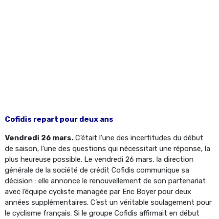
Cofidis repart pour deux ans
Vendredi 26 mars.
C’était l’une des incertitudes du début
de saison, l’une des questions qui nécessitait une réponse, la
plus heureuse possible. Le vendredi 26 mars, la direction
générale de la société de crédit Cofidis communique sa
décision : elle annonce le renouvellement de son partenariat
avec l’équipe cycliste managée par Eric Boyer pour deux
années supplémentaires. C’est un véritable soulagement pour
le cyclisme français. Si le groupe Cofidis affirmait en début