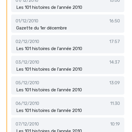
01/12/2010
15:00
Les 101 histoires de l'année 2010
01/12/2010
16:50
Gazette du 1er décembre
02/12/2010
17:57
Les 101 histoires de l'année 2010
03/12/2010
14:37
Les 101 histoires de l'année 2010
05/12/2010
13:09
Les 101 histoires de l’année 2010
06/12/2010
11:30
Les 101 histoires de l’année 2010
07/12/2010
10:19
Les 101 histoires de l’année 2010