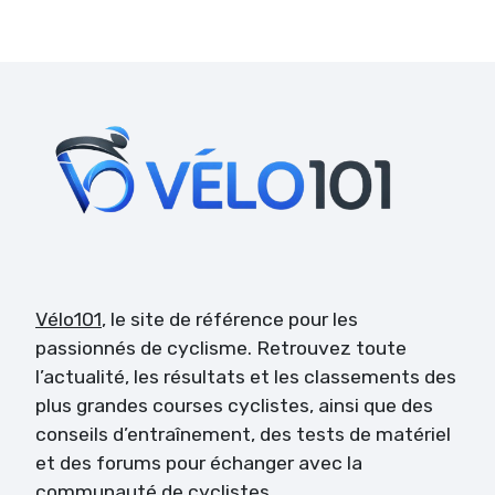
Vélo101
, le site de référence pour les
passionnés de cyclisme. Retrouvez toute
l’actualité, les résultats et les classements des
plus grandes courses cyclistes, ainsi que des
conseils d’entraînement, des tests de matériel
et des forums pour échanger avec la
communauté de cyclistes.