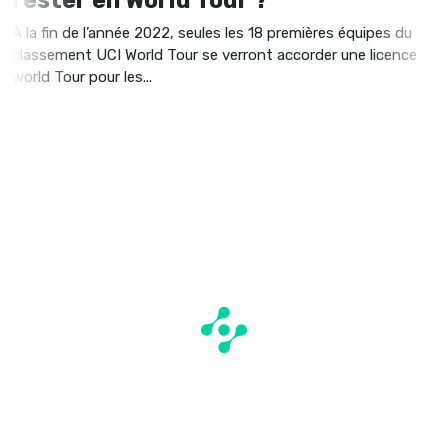
À la fin de l’année 2022, seules les 18 premières équipes du
classement UCI World Tour se verront accorder une licence
world Tour pour les...