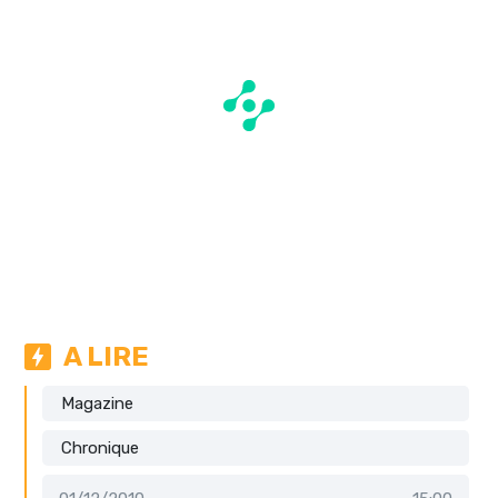
A LIRE
Magazine
Chronique