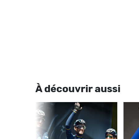
À découvrir
aussi