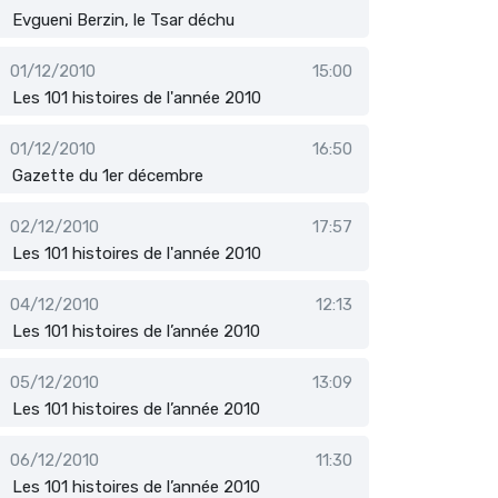
Evgueni Berzin, le Tsar déchu
01/12/2010
15:00
Les 101 histoires de l'année 2010
01/12/2010
16:50
Gazette du 1er décembre
02/12/2010
17:57
Les 101 histoires de l'année 2010
04/12/2010
12:13
Les 101 histoires de l’année 2010
05/12/2010
13:09
Les 101 histoires de l’année 2010
06/12/2010
11:30
Les 101 histoires de l’année 2010