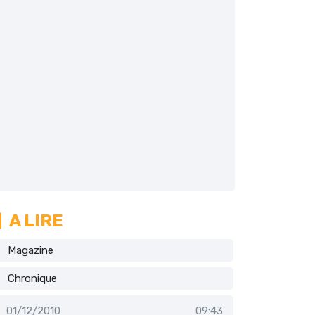
A LIRE
Magazine
Chronique
01/12/2010
09:43