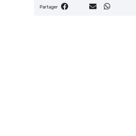
Partager