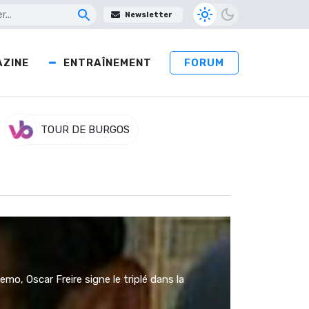
Newsletter
ZINE
ENTRAÎNEMENT
FORUM
TOUR DE BURGOS
mo, Oscar Freire signe le triplé dans la