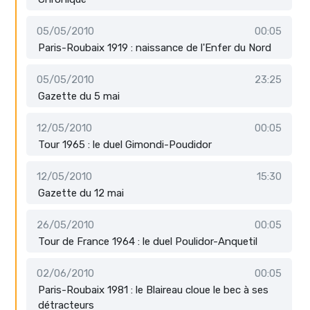
05/05/2010
00:05
Paris-Roubaix 1919 : naissance de l'Enfer du Nord
05/05/2010
23:25
Gazette du 5 mai
12/05/2010
00:05
Tour 1965 : le duel Gimondi-Poudidor
12/05/2010
15:30
Gazette du 12 mai
26/05/2010
00:05
Tour de France 1964 : le duel Poulidor-Anquetil
02/06/2010
00:05
Paris-Roubaix 1981 : le Blaireau cloue le bec à ses
détracteurs