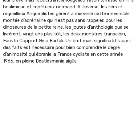
boulimique et impétueux normand. A l’inverse, les fiers et
orgueilleux Anquetilistes gèrent à merveille cette irréversible
montée d’adrénaline qui n’est pas sans rappeler, pour les
dinosaures de la petite reine, les joutes d’anthologie que se
livrèrent, vingt ans plus tôt, les deux monstres transalpin,
Fausto Coppi et Gino Bartali. Un bref mais significatif rappel
des faits est nécessaire pour bien comprendre le degré
d’animosité qui ébranle la France cycliste en cette année
1966, en pleine Beatlesmania aigüe.