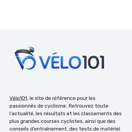
Vélo101
, le site de référence pour les
passionnés de cyclisme. Retrouvez toute
l’actualité, les résultats et les classements des
plus grandes courses cyclistes, ainsi que des
conseils d’entraînement, des tests de matériel