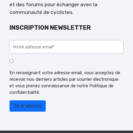
et des forums pour échanger avec la
communauté de cyclistes.
INSCRIPTION NEWSLETTER
Veuillez laisser ce champ vide.
En renseignant votre adresse email, vous acceptez de
recevoir nos derniers articles par courrier électronique
et vous prenez connaissance de notre Politique de
confidentialité.