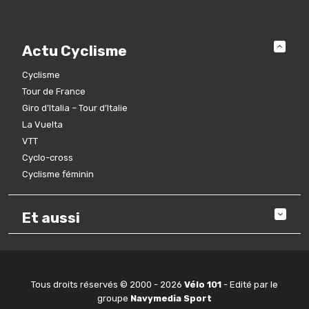
Actu Cyclisme
Cyclisme
Tour de France
Giro d’Italia – Tour d’Italie
La Vuelta
VTT
Cyclo-cross
Cyclisme féminin
Et aussi
Tous droits réservés © 2000 - 2026
Vélo 101
- Edité par le
groupe
Navymedia Sport