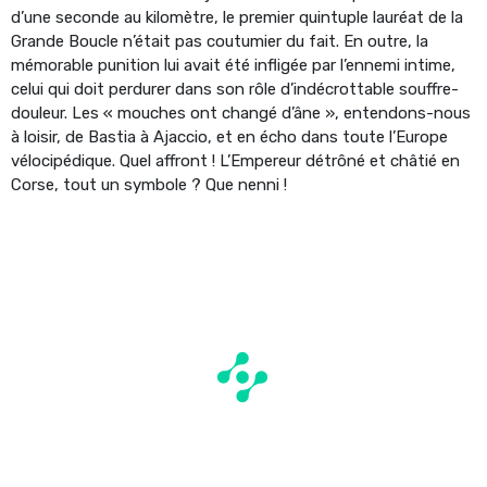
d’une seconde au kilomètre, le premier quintuple lauréat de la
Grande Boucle n’était pas coutumier du fait. En outre, la
mémorable punition lui avait été infligée par l’ennemi intime,
celui qui doit perdurer dans son rôle d’indécrottable souffre-
douleur. Les « mouches ont changé d’âne », entendons-nous
à loisir, de Bastia à Ajaccio, et en écho dans toute l’Europe
vélocipédique. Quel affront ! L’Empereur détrôné et châtié en
Corse, tout un symbole ? Que nenni !