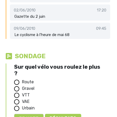
02/06/2010
17:20
Gazette du 2 juin
09/06/2010
09:45
Le cyclisme à l’heure de mai 68
SONDAGE
Sur quel vélo vous roulez le plus
?
Route
Gravel
VTT
VAE
Urbain