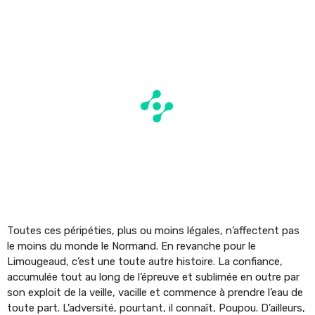
Toutes ces péripéties, plus ou moins légales, n’affectent pas
le moins du monde le Normand. En revanche pour le
Limougeaud, c’est une toute autre histoire. La confiance,
accumulée tout au long de l’épreuve et sublimée en outre par
son exploit de la veille, vacille et commence à prendre l’eau de
toute part. L’adversité, pourtant, il connaît, Poupou. D’ailleurs,