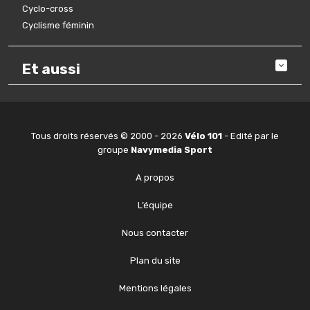
Cyclo-cross
Cyclisme féminin
Et aussi
Tous droits réservés © 2000 - 2026
Vélo 101
- Edité par le
groupe
Navymedia Sport
A propos
L’équipe
Nous contacter
Plan du site
Mentions légales