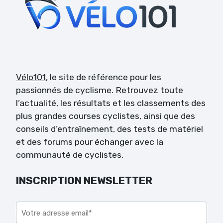
Vélo101
, le site de référence pour les
passionnés de cyclisme. Retrouvez toute
l’actualité, les résultats et les classements des
plus grandes courses cyclistes, ainsi que des
conseils d’entraînement, des tests de matériel
et des forums pour échanger avec la
communauté de cyclistes.
INSCRIPTION NEWSLETTER
Veuillez laisser ce champ vide.