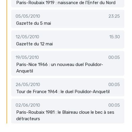
Paris-Roubaix 1919 : naissance de l'Enfer du Nord
05/05/2010
23:25
Gazette du 5 mai
12/05/2010
15:30
Gazette du 12 mai
19/05/2010
00:05
Paris-Nice 1966 : un nouveau duel Poulidor-
Anquetil
26/05/2010
00:05
Tour de France 1964 : le duel Poulidor-Anquetil
02/06/2010
00:05
Paris-Roubaix 1981 : le Blaireau cloue le bec à ses
détracteurs