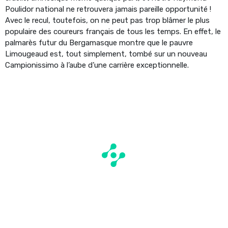
Poulidor national ne retrouvera jamais pareille opportunité !
Avec le recul, toutefois, on ne peut pas trop blâmer le plus
populaire des coureurs français de tous les temps. En effet, le
palmarès futur du Bergamasque montre que le pauvre
Limougeaud est, tout simplement, tombé sur un nouveau
Campionissimo à l’aube d’une carrière exceptionnelle.