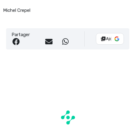
Michel Crepel
Partager
Ajouter Vélo 10