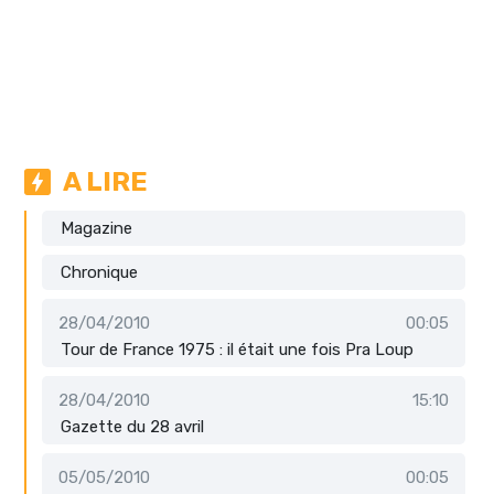
A LIRE
Magazine
Chronique
28/04/2010
00:05
Tour de France 1975 : il était une fois Pra Loup
28/04/2010
15:10
Gazette du 28 avril
05/05/2010
00:05