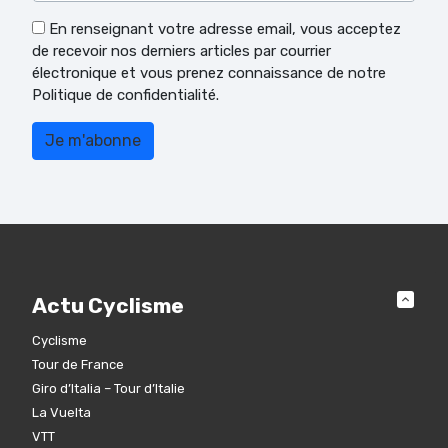
En renseignant votre adresse email, vous acceptez
de recevoir nos derniers articles par courrier
électronique et vous prenez connaissance de notre
Politique de confidentialité.
Actu Cyclisme
Cyclisme
Tour de France
Giro d’Italia – Tour d’Italie
La Vuelta
VTT