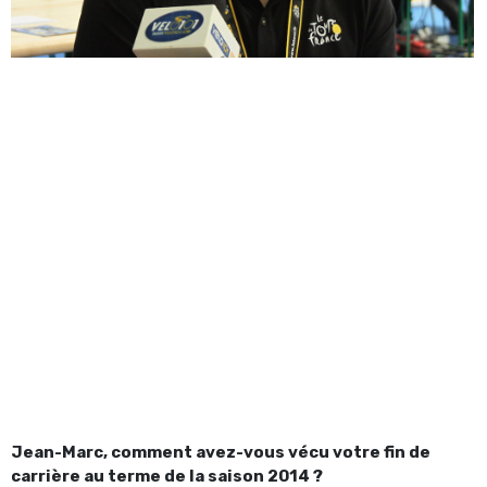
Jean-Marc, comment avez-vous vécu votre fin de
carrière au terme de la saison 2014 ?