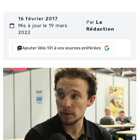
16 février 2017
Par
La
Mis à jour le 19 mars
Rédaction
2022
Ajouter Vélo 101 à vos sources préférées