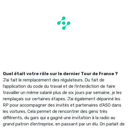
Quel était votre rôle sur le dernier Tour de France ?
J’ai fait le remplacement des régulateurs. Du fait de
l’application du code du travail et de l’interdiction de faire
travailler un même salarié plus de six jours par semaine, je les
remplaçais sur certaines étapes. J’ai également dépanné les
RP pour accompagner des invités et partenaires d’ASO dans
les voitures. Cela permet de rencontrer des gens très
différents, du gars qui a gagné une invitation à la radio au
grand patron d’entreprise, en passant par un élu. On parlait de