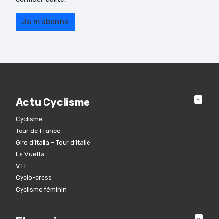
Actu Cyclisme
Cyclisme
Tour de France
Giro d’Italia – Tour d’Italie
La Vuelta
VTT
Cyclo-cross
Cyclisme féminin