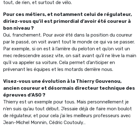
tout, de rien, et surtout de vélo.
Pour ces métiers, et notamment celui de régulateur,
diriez-vous qu’il est primordial d’avoir été coureur à
bon niveau ?
Oui, franchement. Pour avoir été dans la position du coureur
par le passé, on voit avant tout le monde ce qui va se passer.
Par exemple, si on est à l’arrière du peloton et qu’on voit un
mec redescendre assez vite, on sait avant qu’il ne lève la main
qu’il va appeler sa voiture. Cela permet d’anticiper en
prévenant les équipes et les motards derrière nous.
Visez-vous une évolution à la Thierry Gouvenou,
ancien coureur et désormais directeur technique des
épreuves d’ASO ?
Thierry est un exemple pour tous. Mais personnellement je
n’en suis qu’au tout début. J’essaie déjà de faire mon boulot
de régulateur, et pour cela j’ai les meilleurs professeurs avec
Jean-Michel Monnin, Cédric Coutouly…