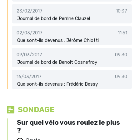
23/02/2017
10:37
Journal de bord de Perrine Clauzel
02/03/2017
11:51
Que sont-ils devenus : Jérôme Chiotti
09/03/2017
09:30
Journal de bord de Benoît Cosnefroy
16/03/2017
09:30
Que sont-ils devenus : Frédéric Bessy
SONDAGE
Sur quel vélo vous roulez le plus
?