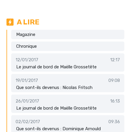
A LIRE
Magazine
Chronique
12/01/2017
12:17
Le journal de bord de Maëlle Grossetête
19/01/2017
09:08
Que sont-ils devenus : Nicolas Fritsch
26/01/2017
16:13
Le journal de bord de Maëlle Grossetête
02/02/2017
09:36
Que sont-ils devenus : Dominique Arnould