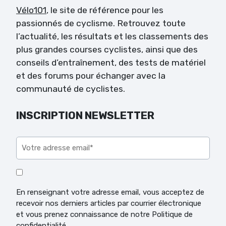
Vélo101
, le site de référence pour les
passionnés de cyclisme. Retrouvez toute
l’actualité, les résultats et les classements des
plus grandes courses cyclistes, ainsi que des
conseils d’entraînement, des tests de matériel
et des forums pour échanger avec la
communauté de cyclistes.
INSCRIPTION NEWSLETTER
Veuillez laisser ce champ vide.
En renseignant votre adresse email, vous acceptez de
recevoir nos derniers articles par courrier électronique
et vous prenez connaissance de notre Politique de
confidentialité.