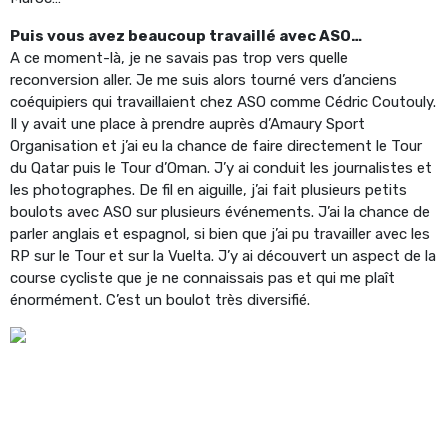
Puis vous avez beaucoup travaillé avec ASO…
A ce moment-là, je ne savais pas trop vers quelle
reconversion aller. Je me suis alors tourné vers d’anciens
coéquipiers qui travaillaient chez ASO comme Cédric Coutouly.
Il y avait une place à prendre auprès d’Amaury Sport
Organisation et j’ai eu la chance de faire directement le Tour
du Qatar puis le Tour d’Oman. J’y ai conduit les journalistes et
les photographes. De fil en aiguille, j’ai fait plusieurs petits
boulots avec ASO sur plusieurs événements. J’ai la chance de
parler anglais et espagnol, si bien que j’ai pu travailler avec les
RP sur le Tour et sur la Vuelta. J’y ai découvert un aspect de la
course cycliste que je ne connaissais pas et qui me plaît
énormément. C’est un boulot très diversifié.