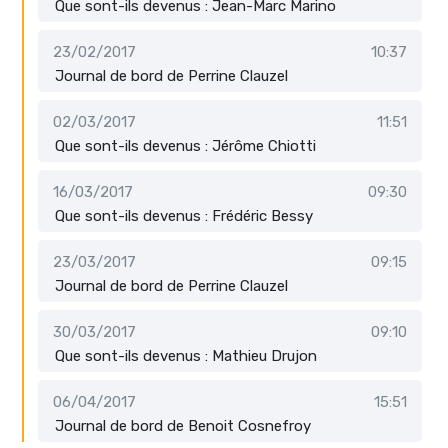
Que sont-ils devenus : Jean-Marc Marino
23/02/2017
10:37
Journal de bord de Perrine Clauzel
02/03/2017
11:51
Que sont-ils devenus : Jérôme Chiotti
16/03/2017
09:30
Que sont-ils devenus : Frédéric Bessy
23/03/2017
09:15
Journal de bord de Perrine Clauzel
30/03/2017
09:10
Que sont-ils devenus : Mathieu Drujon
06/04/2017
15:51
Journal de bord de Benoit Cosnefroy