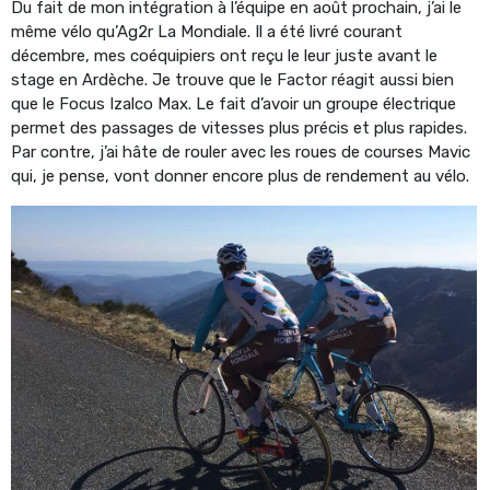
Du fait de mon intégration à l’équipe en août prochain, j’ai le
même vélo qu’Ag2r La Mondiale. Il a été livré courant
décembre, mes coéquipiers ont reçu le leur juste avant le
stage en Ardèche. Je trouve que le Factor réagit aussi bien
que le Focus Izalco Max. Le fait d’avoir un groupe électrique
permet des passages de vitesses plus précis et plus rapides.
Par contre, j’ai hâte de rouler avec les roues de courses Mavic
qui, je pense, vont donner encore plus de rendement au vélo.