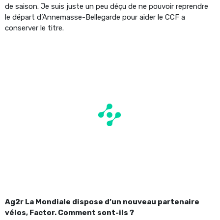
de saison. Je suis juste un peu déçu de ne pouvoir reprendre
le départ d’Annemasse-Bellegarde pour aider le CCF a
conserver le titre.
Ag2r La Mondiale dispose d’un nouveau partenaire
vélos, Factor. Comment sont-ils ?