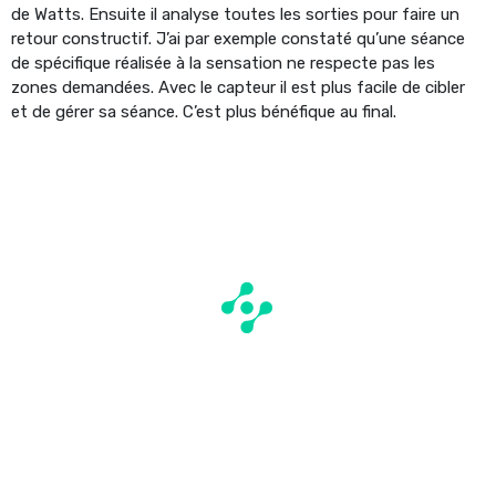
de Watts. Ensuite il analyse toutes les sorties pour faire un
retour constructif. J’ai par exemple constaté qu’une séance
de spécifique réalisée à la sensation ne respecte pas les
zones demandées. Avec le capteur il est plus facile de cibler
et de gérer sa séance. C’est plus bénéfique au final.