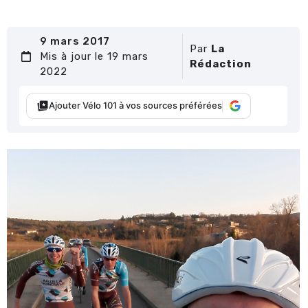
9 mars 2017
Par
La
Mis à jour le 19 mars
Rédaction
2022
Ajouter Vélo 101 à vos sources préférées