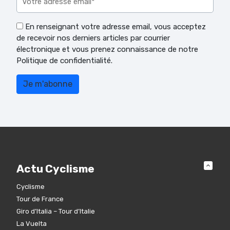
En renseignant votre adresse email, vous acceptez
de recevoir nos derniers articles par courrier
électronique et vous prenez connaissance de notre
Politique de confidentialité.
Actu Cyclisme
Cyclisme
Tour de France
Giro d’Italia – Tour d’Italie
La Vuelta