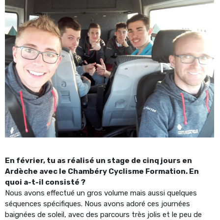
En février, tu as réalisé un stage de cinq jours en
Ardèche avec le Chambéry Cyclisme Formation. En
quoi a-t-il consisté ?
Nous avons effectué un gros volume mais aussi quelques
séquences spécifiques. Nous avons adoré ces journées
baignées de soleil, avec des parcours très jolis et le peu de