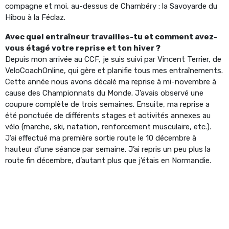
compagne et moi, au-dessus de Chambéry : la Savoyarde du
Hibou à la Féclaz.
Avec quel entraîneur travailles-tu et comment avez-
vous étagé votre reprise et ton hiver ?
Depuis mon arrivée au CCF, je suis suivi par Vincent Terrier, de
VeloCoachOnline, qui gère et planifie tous mes entraînements.
Cette année nous avons décalé ma reprise à mi-novembre à
cause des Championnats du Monde. J’avais observé une
coupure complète de trois semaines. Ensuite, ma reprise a
été ponctuée de différents stages et activités annexes au
vélo (marche, ski, natation, renforcement musculaire, etc.).
J’ai effectué ma première sortie route le 10 décembre à
hauteur d’une séance par semaine. J’ai repris un peu plus la
route fin décembre, d’autant plus que j’étais en Normandie.