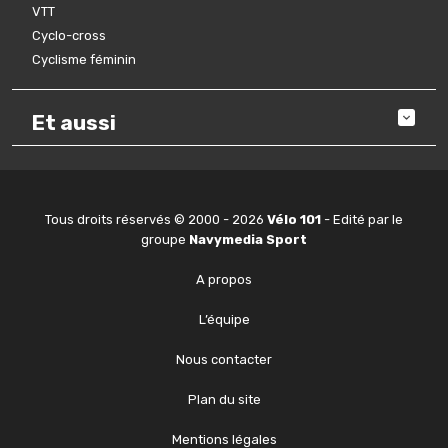
VTT
Cyclo-cross
Cyclisme féminin
Et aussi
Tous droits réservés © 2000 - 2026
Vélo 101
- Edité par le
groupe
Navymedia Sport
A propos
L’équipe
Nous contacter
Plan du site
Mentions légales