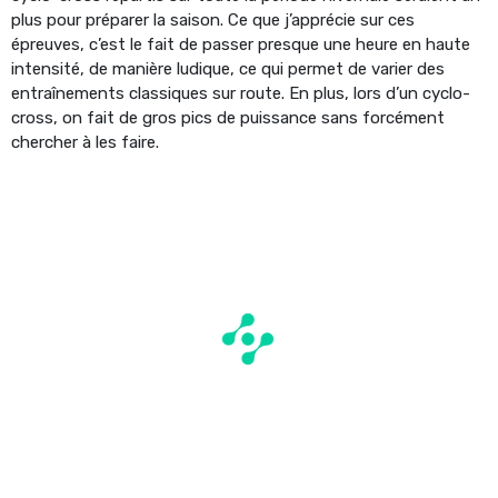
plus pour préparer la saison. Ce que j’apprécie sur ces
épreuves, c’est le fait de passer presque une heure en haute
intensité, de manière ludique, ce qui permet de varier des
entraînements classiques sur route. En plus, lors d’un cyclo-
cross, on fait de gros pics de puissance sans forcément
chercher à les faire.