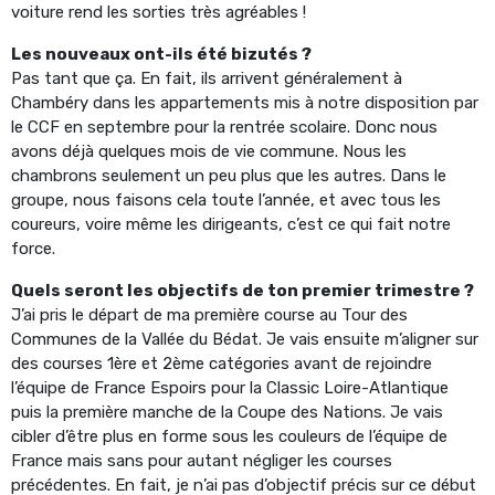
voiture rend les sorties très agréables !
Les nouveaux ont-ils été bizutés ?
Pas tant que ça. En fait, ils arrivent généralement à
Chambéry dans les appartements mis à notre disposition par
le CCF en septembre pour la rentrée scolaire. Donc nous
avons déjà quelques mois de vie commune. Nous les
chambrons seulement un peu plus que les autres. Dans le
groupe, nous faisons cela toute l’année, et avec tous les
coureurs, voire même les dirigeants, c’est ce qui fait notre
force.
Quels seront les objectifs de ton premier trimestre ?
J’ai pris le départ de ma première course au Tour des
Communes de la Vallée du Bédat. Je vais ensuite m’aligner sur
des courses 1ère et 2ème catégories avant de rejoindre
l’équipe de France Espoirs pour la Classic Loire-Atlantique
puis la première manche de la Coupe des Nations. Je vais
cibler d’être plus en forme sous les couleurs de l’équipe de
France mais sans pour autant négliger les courses
précédentes. En fait, je n’ai pas d’objectif précis sur ce début