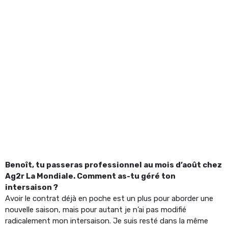
Benoît, tu passeras professionnel au mois d’août chez
Ag2r La Mondiale. Comment as-tu géré ton
intersaison ?
Avoir le contrat déjà en poche est un plus pour aborder une
nouvelle saison, mais pour autant je n’ai pas modifié
radicalement mon intersaison. Je suis resté dans la même