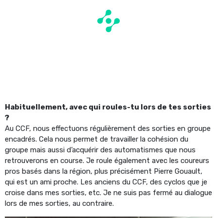
Habituellement, avec qui roules-tu lors de tes sorties
?
Au CCF, nous effectuons régulièrement des sorties en groupe
encadrés. Cela nous permet de travailler la cohésion du
groupe mais aussi d’acquérir des automatismes que nous
retrouverons en course. Je roule également avec les coureurs
pros basés dans la région, plus précisément Pierre Gouault,
qui est un ami proche. Les anciens du CCF, des cyclos que je
croise dans mes sorties, etc. Je ne suis pas fermé au dialogue
lors de mes sorties, au contraire.