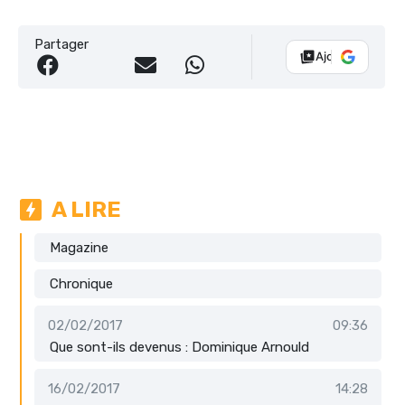
Partager
Ajouter Vélo 10
A LIRE
Magazine
Chronique
02/02/2017
09:36
Que sont-ils devenus : Dominique Arnould
16/02/2017
14:28