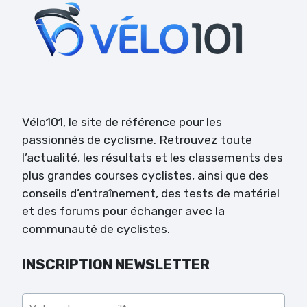
Vélo101
, le site de référence pour les
passionnés de cyclisme. Retrouvez toute
l’actualité, les résultats et les classements des
plus grandes courses cyclistes, ainsi que des
conseils d’entraînement, des tests de matériel
et des forums pour échanger avec la
communauté de cyclistes.
INSCRIPTION NEWSLETTER
Veuillez laisser ce champ vide.