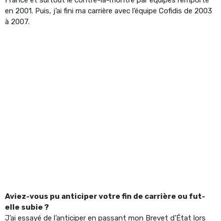
en 2001. Puis, j’ai fini ma carrière avec l’équipe Cofidis de 2003
à 2007.
Aviez-vous pu anticiper votre fin de carrière ou fut-
elle subie ?
J’ai essayé de l’anticiper en passant mon Brevet d’État lors