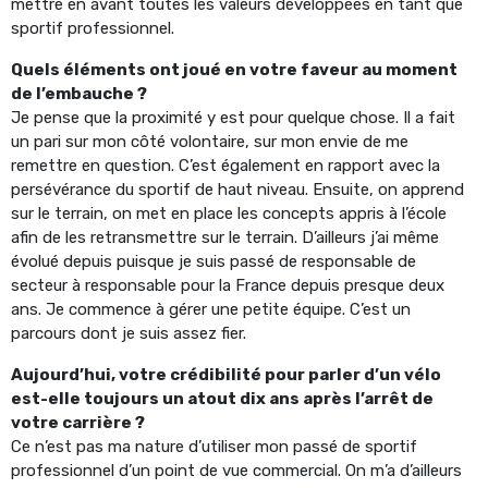
mettre en avant toutes les valeurs développées en tant que
sportif professionnel.
Quels éléments ont joué en votre faveur au moment
de l’embauche ?
Je pense que la proximité y est pour quelque chose. Il a fait
un pari sur mon côté volontaire, sur mon envie de me
remettre en question. C’est également en rapport avec la
persévérance du sportif de haut niveau. Ensuite, on apprend
sur le terrain, on met en place les concepts appris à l’école
afin de les retransmettre sur le terrain. D’ailleurs j’ai même
évolué depuis puisque je suis passé de responsable de
secteur à responsable pour la France depuis presque deux
ans. Je commence à gérer une petite équipe. C’est un
parcours dont je suis assez fier.
Aujourd’hui, votre crédibilité pour parler d’un vélo
est-elle toujours un atout dix ans après l’arrêt de
votre carrière ?
Ce n’est pas ma nature d’utiliser mon passé de sportif
professionnel d’un point de vue commercial. On m’a d’ailleurs