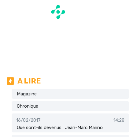
A LIRE
Magazine
Chronique
16/02/2017
14:28
Que sont-ils devenus : Jean-Marc Marino