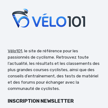
Vélo101
, le site de référence pour les
passionnés de cyclisme. Retrouvez toute
l’actualité, les résultats et les classements des
plus grandes courses cyclistes, ainsi que des
conseils d’entraînement, des tests de matériel
et des forums pour échanger avec la
communauté de cyclistes.
INSCRIPTION NEWSLETTER