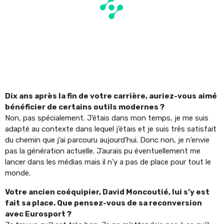
Dix ans après la fin de votre carrière, auriez-vous aimé
bénéficier de certains outils modernes ?
Non, pas spécialement. J’étais dans mon temps, je me suis
adapté au contexte dans lequel j’étais et je suis très satisfait
du chemin que j’ai parcouru aujourd’hui. Donc non, je n’envie
pas la génération actuelle. J’aurais pu éventuellement me
lancer dans les médias mais il n’y a pas de place pour tout le
monde.
Votre ancien coéquipier, David Moncoutié, lui s’y est
fait sa place. Que pensez-vous de sa reconversion
avec Eurosport ?