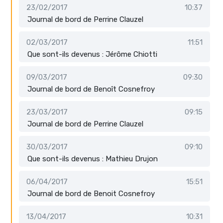
23/02/2017
10:37
Journal de bord de Perrine Clauzel
02/03/2017
11:51
Que sont-ils devenus : Jérôme Chiotti
09/03/2017
09:30
Journal de bord de Benoît Cosnefroy
23/03/2017
09:15
Journal de bord de Perrine Clauzel
30/03/2017
09:10
Que sont-ils devenus : Mathieu Drujon
06/04/2017
15:51
Journal de bord de Benoit Cosnefroy
13/04/2017
10:31