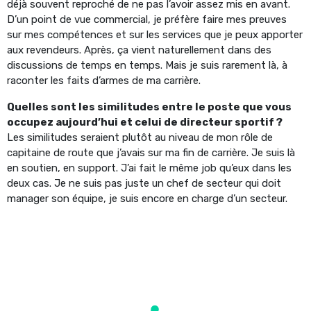
déjà souvent reproché de ne pas l’avoir assez mis en avant.
D’un point de vue commercial, je préfère faire mes preuves
sur mes compétences et sur les services que je peux apporter
aux revendeurs. Après, ça vient naturellement dans des
discussions de temps en temps. Mais je suis rarement là, à
raconter les faits d’armes de ma carrière.
Quelles sont les similitudes entre le poste que vous
occupez aujourd’hui et celui de directeur sportif ?
Les similitudes seraient plutôt au niveau de mon rôle de
capitaine de route que j’avais sur ma fin de carrière. Je suis là
en soutien, en support. J’ai fait le même job qu’eux dans les
deux cas. Je ne suis pas juste un chef de secteur qui doit
manager son équipe, je suis encore en charge d’un secteur.