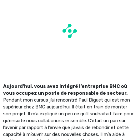
Aujourd’hui, vous avez intégré l’entreprise BMC où
vous occupez un poste de responsable de secteur.
Pendant mon cursus j’ai rencontré Paul Diguet qui est mon
supérieur chez BMC aujourd’hui. Il était en train de monter
son projet. Il m’a expliqué un peu ce qu’il souhaitait faire pour
qu’ensuite nous collaborions ensemble. C’était un pari sur
l’avenir par rapport à l’envie que j’avais de rebondir et cette
capacité à m’ouvrir sur des nouvelles choses. Il m’a aidé à