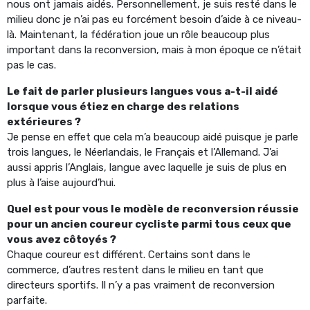
nous ont jamais aidés. Personnellement, je suis resté dans le
milieu donc je n’ai pas eu forcément besoin d’aide à ce niveau-
là. Maintenant, la fédération joue un rôle beaucoup plus
important dans la reconversion, mais à mon époque ce n’était
pas le cas.
Le fait de parler plusieurs langues vous a-t-il aidé
lorsque vous étiez en charge des relations
extérieures ?
Je pense en effet que cela m’a beaucoup aidé puisque je parle
trois langues, le Néerlandais, le Français et l’Allemand. J’ai
aussi appris l’Anglais, langue avec laquelle je suis de plus en
plus à l’aise aujourd’hui.
Quel est pour vous le modèle de reconversion réussie
pour un ancien coureur cycliste parmi tous ceux que
vous avez côtoyés ?
Chaque coureur est différent. Certains sont dans le
commerce, d’autres restent dans le milieu en tant que
directeurs sportifs. Il n’y a pas vraiment de reconversion
parfaite.