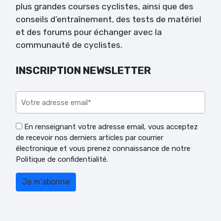
plus grandes courses cyclistes, ainsi que des
conseils d’entraînement, des tests de matériel
et des forums pour échanger avec la
communauté de cyclistes.
INSCRIPTION NEWSLETTER
Veuillez laisser ce champ vide.
En renseignant votre adresse email, vous acceptez
de recevoir nos derniers articles par courrier
électronique et vous prenez connaissance de notre
Politique de confidentialité.