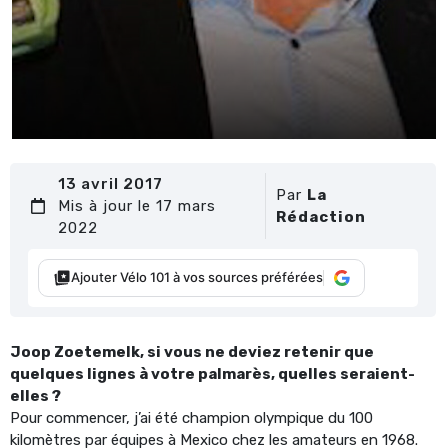
13 avril 2017
Par
La
Mis à jour le 17 mars
Rédaction
2022
Ajouter Vélo 101 à vos sources préférées
Joop Zoetemelk, si vous ne deviez retenir que
quelques lignes à votre palmarès, quelles seraient-
elles ?
Pour commencer, j’ai été champion olympique du 100
kilomètres par équipes à Mexico chez les amateurs en 1968.