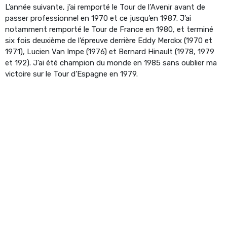
L’année suivante, j’ai remporté le Tour de l’Avenir avant de
passer professionnel en 1970 et ce jusqu’en 1987. J’ai
notamment remporté le Tour de France en 1980, et terminé
six fois deuxième de l’épreuve derrière Eddy Merckx (1970 et
1971), Lucien Van Impe (1976) et Bernard Hinault (1978, 1979
et 192). J’ai été champion du monde en 1985 sans oublier ma
victoire sur le Tour d’Espagne en 1979.