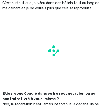
C’est surtout que j’ai vécu dans des hôtels tout au long de
ma carrière et je ne voulais plus que cela se reproduise.
Etiez-vous épaulé dans votre reconversion ou au
contraire livré à vous-même ?
Non, la fédération n’est jamais intervenue là dedans. Ils ne