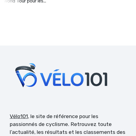
world Tour pour les...
Vélo101
, le site de référence pour les
passionnés de cyclisme. Retrouvez toute
l’actualité, les résultats et les classements des