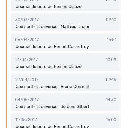
Journal de bord de Perrine Clauzel
30/03/2017
09:10
Que sont-ils devenus : Mathieu Drujon
06/04/2017
15:51
Journal de bord de Benoit Cosnefroy
21/04/2017
10:09
Journal de bord de Perrine Clauzel
27/04/2017
09:15
Que sont-ils devenus : Bruno Cornillet
04/05/2017
14:30
Que sont-ils devenus : Jérôme Gilbert
11/05/2017
16:00
Journal de bord de Benoît Cosnefroy