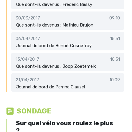
Que sont-ils devenus : Frédéric Bessy
30/03/2017
09:10
Que sont-ils devenus : Mathieu Drujon
06/04/2017
15:51
Journal de bord de Benoit Cosnefroy
13/04/2017
10:31
Que sont-ils devenus : Joop Zoetemelk
21/04/2017
10:09
Journal de bord de Perrine Clauzel
SONDAGE
Sur quel vélo vous roulez le plus
?