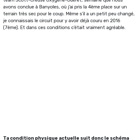
avons conclue à Banyoles, où j’ai pris la 4ème place sur un
terrain très sec pour le coup. Même s’il a un petit peu changé,
je connaissais le circuit pour y avoir déjà couru en 2016
(7ème). Et dans ces conditions c’était vraiment agréable.
Ta condition physique actuelle suit donc le schéma