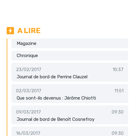
A LIRE
Magazine
Chronique
23/02/2017
10:37
Journal de bord de Perrine Clauzel
02/03/2017
11:51
Que sont-ils devenus : Jérôme Chiotti
09/03/2017
09:30
Journal de bord de Benoît Cosnefroy
16/03/2017
09:30