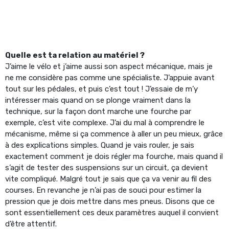
Quelle est ta relation au matériel ?
J’aime le vélo et j’aime aussi son aspect mécanique, mais je
ne me considère pas comme une spécialiste. J’appuie avant
tout sur les pédales, et puis c’est tout ! J’essaie de m’y
intéresser mais quand on se plonge vraiment dans la
technique, sur la façon dont marche une fourche par
exemple, c’est vite complexe. J’ai du mal à comprendre le
mécanisme, même si ça commence à aller un peu mieux, grâce
à des explications simples. Quand je vais rouler, je sais
exactement comment je dois régler ma fourche, mais quand il
s’agit de tester des suspensions sur un circuit, ça devient
vite compliqué. Malgré tout je sais que ça va venir au fil des
courses. En revanche je n’ai pas de souci pour estimer la
pression que je dois mettre dans mes pneus. Disons que ce
sont essentiellement ces deux paramètres auquel il convient
d’être attentif.