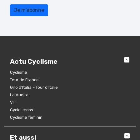
Actu Cyclisme
Cyclisme
Tour de France
Giro d’Italia – Tour d’Italie
La Vuelta
VTT
Cyclo-cross
Cyclisme féminin
Et aussi