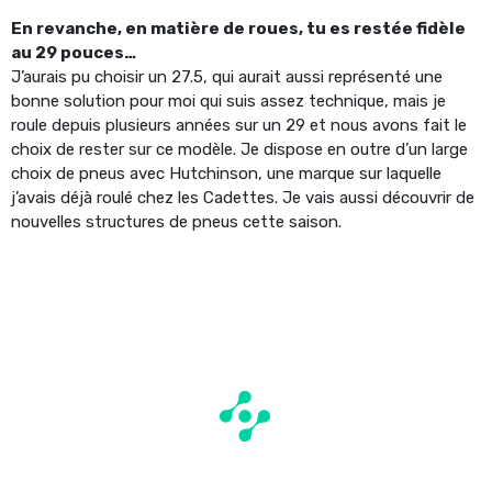
En revanche, en matière de roues, tu es restée fidèle
au 29 pouces…
J’aurais pu choisir un 27.5, qui aurait aussi représenté une
bonne solution pour moi qui suis assez technique, mais je
roule depuis plusieurs années sur un 29 et nous avons fait le
choix de rester sur ce modèle. Je dispose en outre d’un large
choix de pneus avec Hutchinson, une marque sur laquelle
j’avais déjà roulé chez les Cadettes. Je vais aussi découvrir de
nouvelles structures de pneus cette saison.