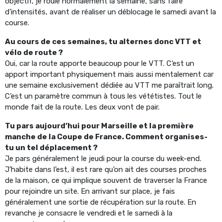
objectif, je roule normalement la semaine, sans faire
d’intensités, avant de réaliser un déblocage le samedi avant la
course.
Au cours de ces semaines, tu alternes donc VTT et
vélo de route ?
Oui, car la route apporte beaucoup pour le VTT. C’est un
apport important physiquement mais aussi mentalement car
une semaine exclusivement dédiée au VTT me paraîtrait long.
C’est un paramètre commun à tous les vététistes. Tout le
monde fait de la route. Les deux vont de pair.
Tu pars aujourd’hui pour Marseille et la première
manche de la Coupe de France. Comment organises-
tu un tel déplacement ?
Je pars généralement le jeudi pour la course du week-end.
J’habite dans l’est, il est rare qu’on ait des courses proches
de la maison, ce qui implique souvent de traverser la France
pour rejoindre un site. En arrivant sur place, je fais
généralement une sortie de récupération sur la route. En
revanche je consacre le vendredi et le samedi à la