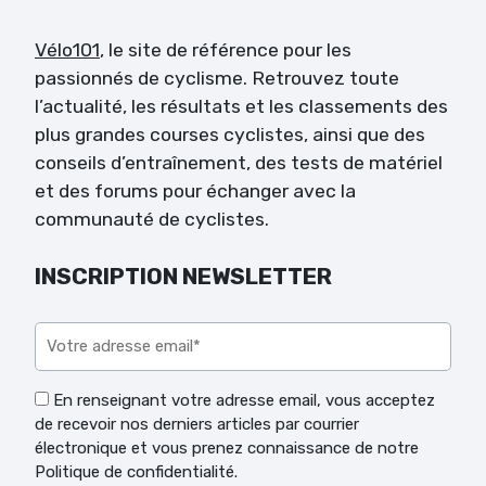
Vélo101
, le site de référence pour les
passionnés de cyclisme. Retrouvez toute
l’actualité, les résultats et les classements des
plus grandes courses cyclistes, ainsi que des
conseils d’entraînement, des tests de matériel
et des forums pour échanger avec la
communauté de cyclistes.
INSCRIPTION NEWSLETTER
Veuillez laisser ce champ vide.
En renseignant votre adresse email, vous acceptez
de recevoir nos derniers articles par courrier
électronique et vous prenez connaissance de notre
Politique de confidentialité.