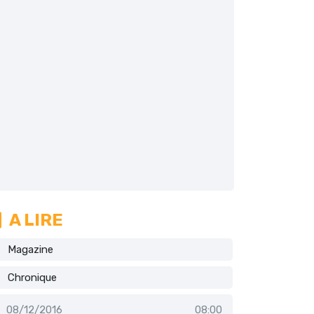
A LIRE
Magazine
Chronique
08/12/2016
08:00