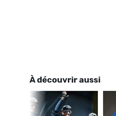
À découvrir
aussi