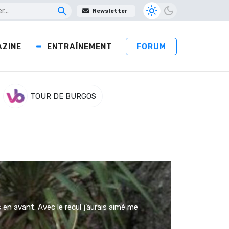
Newsletter
ZINE
ENTRAÎNEMENT
FORUM
TOUR DE BURGOS
en avant. Avec le recul j’aurais aimé me