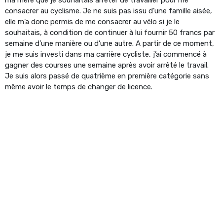
consacrer au cyclisme. Je ne suis pas issu d’une famille aisée,
elle m’a donc permis de me consacrer au vélo si je le
souhaitais, à condition de continuer à lui fournir 50 francs par
semaine d’une manière ou d’une autre. A partir de ce moment,
je me suis investi dans ma carrière cycliste, j’ai commencé à
gagner des courses une semaine après avoir arrêté le travail.
Je suis alors passé de quatrième en première catégorie sans
même avoir le temps de changer de licence.