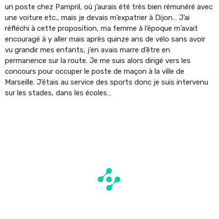
un poste chez Pampril, où j’aurais été très bien rémunéré avec
une voiture etc., mais je devais m’expatrier à Dijon… J’ai
réfléchi à cette proposition, ma femme à l’époque m’avait
encouragé à y aller mais après quinze ans de vélo sans avoir
vu grandir mes enfants, j’en avais marre d’être en
permanence sur la route. Je me suis alors dirigé vers les
concours pour occuper le poste de maçon à la ville de
Marseille. J’étais au service des sports donc je suis intervenu
sur les stades, dans les écoles…