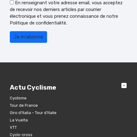
En renseignant votre adresse email, vous acceptez
de recevoir nos derniers articles par courrier
électronique et vous prenez connaissance de notre
Politique de confidentialité.
Actu Cyclisme
Cyclisme
Tour de France
Giro d’Italia – Tour d’Italie
La Vuelta
VTT
Cyclo-cross