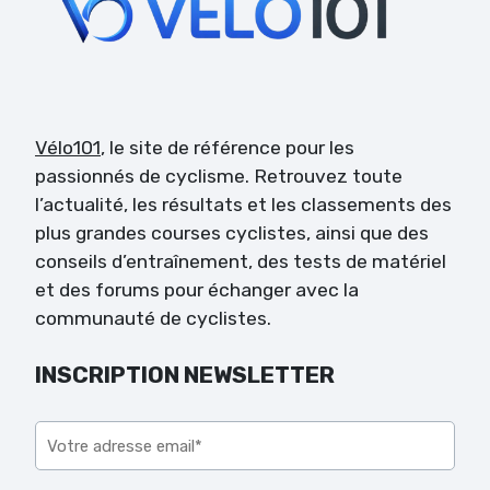
Vélo101
, le site de référence pour les
passionnés de cyclisme. Retrouvez toute
l’actualité, les résultats et les classements des
plus grandes courses cyclistes, ainsi que des
conseils d’entraînement, des tests de matériel
et des forums pour échanger avec la
communauté de cyclistes.
INSCRIPTION NEWSLETTER
Veuillez laisser ce champ vide.