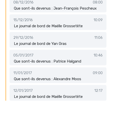
08/12/2016
08:00
Que sont-ils devenus : Jean-François Pescheux
15/12/2016
10:09
Le journal de bord de Maëlle Grossetête
29/12/2016
11:06
Le journal de bord de Yan Gras
05/01/2017
10:46
Que sont-ils devenus : Patrice Halgand
11/01/2017
09:00
Que sont-ils devenus : Alexandre Moos
12/01/2017
12:17
Le journal de bord de Maëlle Grossetête