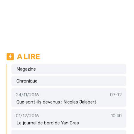
A LIRE
Magazine
Chronique
24/11/2016
07:02
Que sont-ils devenus : Nicolas Jalabert
01/12/2016
10:40
Le journal de bord de Yan Gras