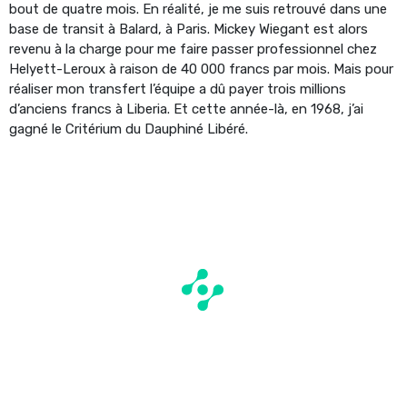
bout de quatre mois. En réalité, je me suis retrouvé dans une
base de transit à Balard, à Paris. Mickey Wiegant est alors
revenu à la charge pour me faire passer professionnel chez
Helyett-Leroux à raison de 40 000 francs par mois. Mais pour
réaliser mon transfert l’équipe a dû payer trois millions
d’anciens francs à Liberia. Et cette année-là, en 1968, j’ai
gagné le Critérium du Dauphiné Libéré.