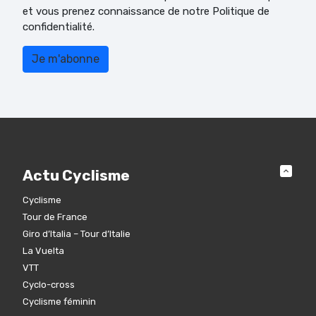
et vous prenez connaissance de notre Politique de
confidentialité.
Actu Cyclisme
Cyclisme
Tour de France
Giro d’Italia – Tour d’Italie
La Vuelta
VTT
Cyclo-cross
Cyclisme féminin