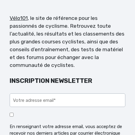
Vélo101
, le site de référence pour les
passionnés de cyclisme. Retrouvez toute
l’actualité, les résultats et les classements des
plus grandes courses cyclistes, ainsi que des
conseils d’entraînement, des tests de matériel
et des forums pour échanger avec la
communauté de cyclistes.
INSCRIPTION NEWSLETTER
Veuillez laisser ce champ vide.
En renseignant votre adresse email, vous acceptez de
recevoir nos derniers articles par courrier électronique