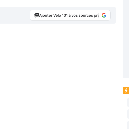
Ajouter Vélo 101 à vos sources préférées