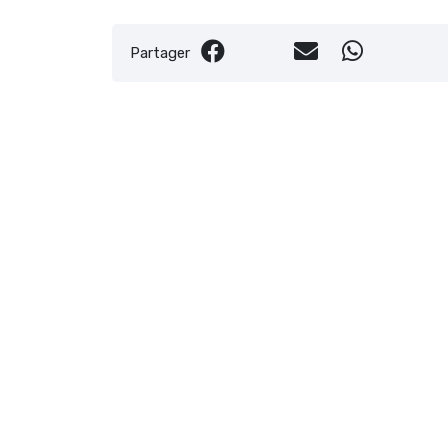
Partager