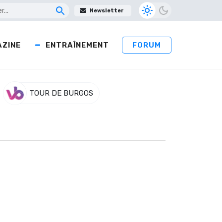
Newsletter
ZINE
ENTRAÎNEMENT
FORUM
TOUR DE BURGOS