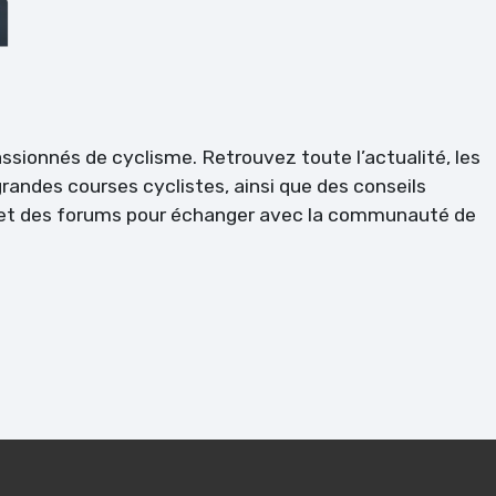
passionnés de cyclisme. Retrouvez toute l’actualité, les
randes courses cyclistes, ainsi que des conseils
l et des forums pour échanger avec la communauté de