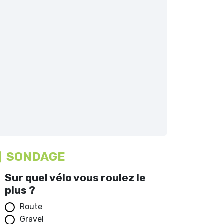
SONDAGE
Sur quel vélo vous roulez le
plus ?
Route
Gravel