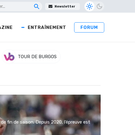
Newsletter
ZINE
ENTRAÎNEMENT
FORUM
TOUR DE BURGOS
de fin de saison. Depuis 2020, l’épreuve est