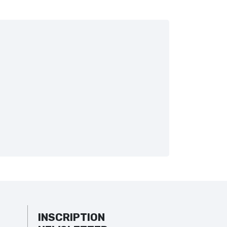
INSCRIPTION