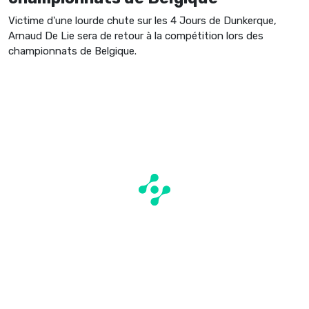
Victime d'une lourde chute sur les 4 Jours de Dunkerque,
Arnaud De Lie sera de retour à la compétition lors des
championnats de Belgique.