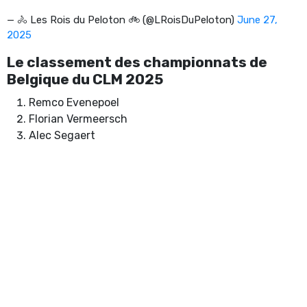
— 🚴 Les Rois du Peloton 🚲 (@LRoisDuPeloton)
June 27,
2025
Le classement des championnats de
Belgique du CLM 2025
Remco Evenepoel
Florian Vermeersch
Alec Segaert