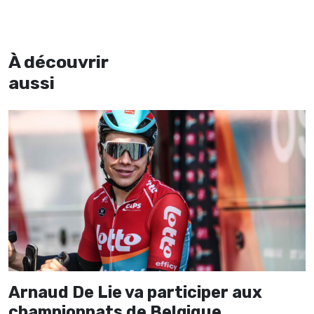
À découvrir
aussi
Arnaud De Lie va participer aux
championnats de Belgique