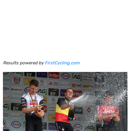
Results powered by
FirstCycling.com