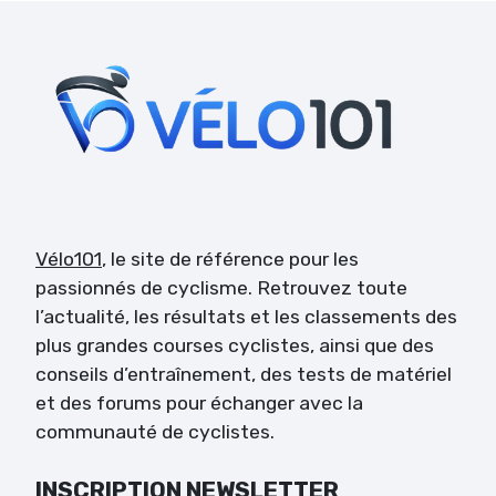
Vélo101
, le site de référence pour les
passionnés de cyclisme. Retrouvez toute
l’actualité, les résultats et les classements des
plus grandes courses cyclistes, ainsi que des
conseils d’entraînement, des tests de matériel
et des forums pour échanger avec la
communauté de cyclistes.
INSCRIPTION NEWSLETTER