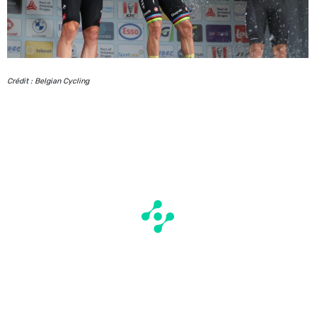
Crédit : Belgian Cycling