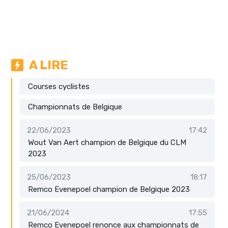
A LIRE
Courses cyclistes
Championnats de Belgique
22/06/2023
17:42
Wout Van Aert champion de Belgique du CLM
2023
25/06/2023
18:17
Remco Evenepoel champion de Belgique 2023
21/06/2024
17:55
Remco Evenepoel renonce aux championnats de