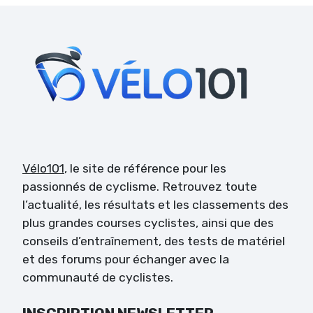
Vélo101
, le site de référence pour les
passionnés de cyclisme. Retrouvez toute
l’actualité, les résultats et les classements des
plus grandes courses cyclistes, ainsi que des
conseils d’entraînement, des tests de matériel
et des forums pour échanger avec la
communauté de cyclistes.