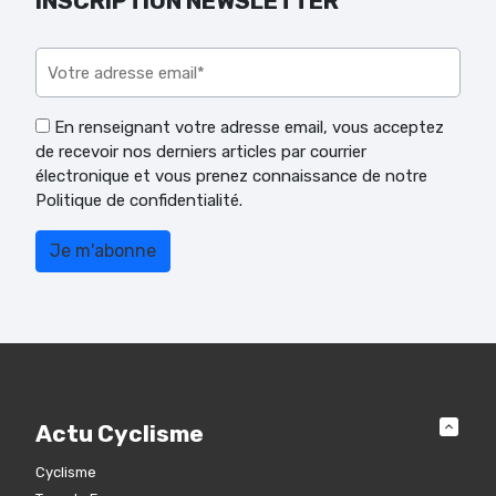
INSCRIPTION NEWSLETTER
Veuillez laisser ce champ vide.
En renseignant votre adresse email, vous acceptez
de recevoir nos derniers articles par courrier
électronique et vous prenez connaissance de notre
Politique de confidentialité.
Actu Cyclisme
Cyclisme