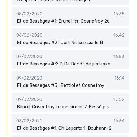
05/02/2020
16:38
Et de Bessèges #1: Brunel 1er, Cosnefroy 2è
06/02/2020
16:42
Et de Bessèges #2 : Cort Nielsen sur le fil
07/02/2020
16:53
Et de Bessèges #3: D De Bondt de justesse
09/02/2020
16:14
Et de Besseges #5 : Bettiol et Cosnefroy
09/02/2020
17:52
Benoit Cosnefroy impressionne à Bessèges
03/02/2021
16:34
Et de Bessèges #1: Ch Laporte 1, Bouhanni 2