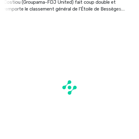
Costiou (Groupama-FDJ United) fait coup double et
remporte le classement général de l'Étoile de Bessèges....