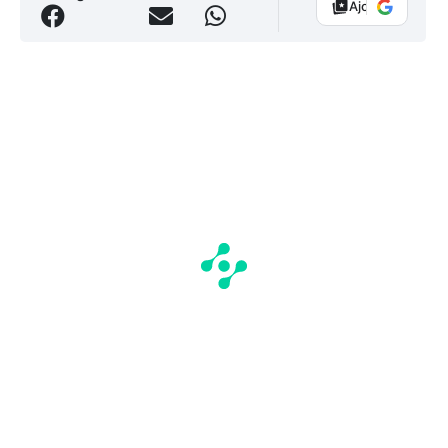
Ajouter Vélo 10