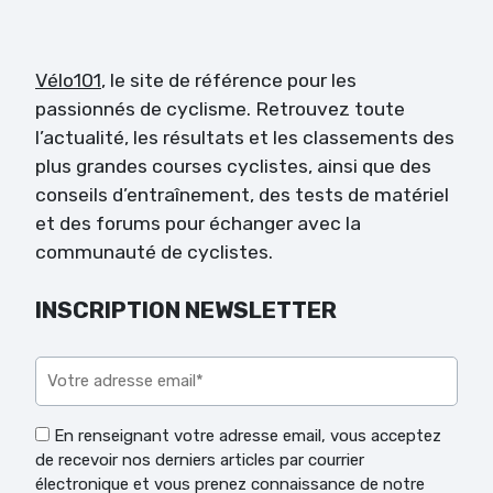
Vélo101
, le site de référence pour les
passionnés de cyclisme. Retrouvez toute
l’actualité, les résultats et les classements des
plus grandes courses cyclistes, ainsi que des
conseils d’entraînement, des tests de matériel
et des forums pour échanger avec la
communauté de cyclistes.
INSCRIPTION NEWSLETTER
Veuillez laisser ce champ vide.
En renseignant votre adresse email, vous acceptez
de recevoir nos derniers articles par courrier
électronique et vous prenez connaissance de notre