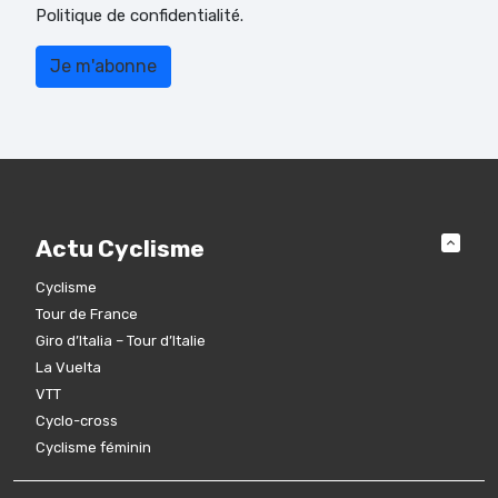
Politique de confidentialité.
Actu Cyclisme
Cyclisme
Tour de France
Giro d’Italia – Tour d’Italie
La Vuelta
VTT
Cyclo-cross
Cyclisme féminin