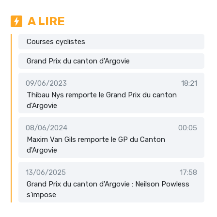
A LIRE
Courses cyclistes
Grand Prix du canton d'Argovie
09/06/2023
18:21
Thibau Nys remporte le Grand Prix du canton
d'Argovie
08/06/2024
00:05
Maxim Van Gils remporte le GP du Canton
d'Argovie
13/06/2025
17:58
Grand Prix du canton d'Argovie : Neilson Powless
s'impose