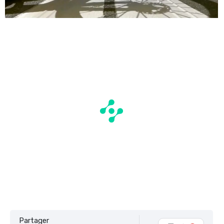
Partager