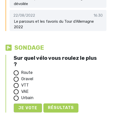
dévoilée
22/08/2022
16:30
Le parcours et les favoris du Tour d’Allemagne
2022
SONDAGE
Sur quel vélo vous roulez le plus
?
Route
Gravel
VTT
VAE
Urbain
RÉSULTATS