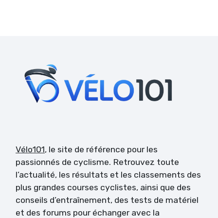
Vélo101
, le site de référence pour les
passionnés de cyclisme. Retrouvez toute
l’actualité, les résultats et les classements des
plus grandes courses cyclistes, ainsi que des
conseils d’entraînement, des tests de matériel
et des forums pour échanger avec la