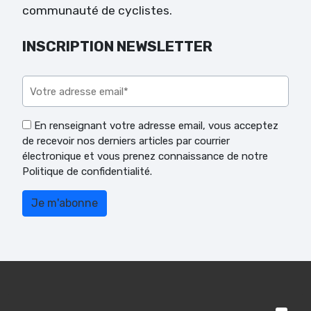
communauté de cyclistes.
INSCRIPTION NEWSLETTER
Veuillez laisser ce champ vide.
En renseignant votre adresse email, vous acceptez
de recevoir nos derniers articles par courrier
électronique et vous prenez connaissance de notre
Politique de confidentialité.