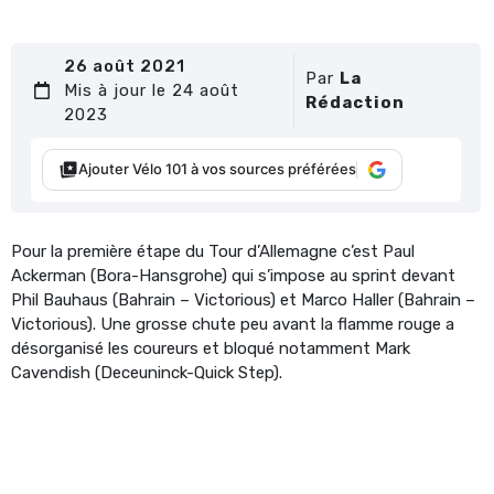
26 août 2021
Par
La
Mis à jour le 24 août
Rédaction
2023
Ajouter Vélo 101 à vos sources préférées
Pour la première étape du Tour d’Allemagne c’est Paul
Ackerman (Bora-Hansgrohe) qui s’impose au sprint devant
Phil Bauhaus (Bahrain – Victorious) et Marco Haller (Bahrain –
Victorious). Une grosse chute peu avant la flamme rouge a
désorganisé les coureurs et bloqué notamment Mark
Cavendish (Deceuninck-Quick Step).