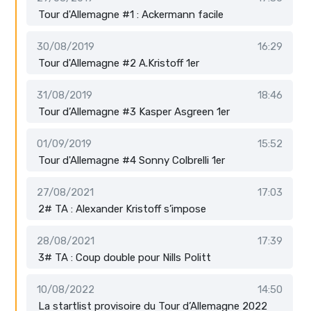
Tour d'Allemagne #1 : Ackermann facile
30/08/2019
16:29
Tour d'Allemagne #2 A.Kristoff 1er
31/08/2019
18:46
Tour d’Allemagne #3 Kasper Asgreen 1er
01/09/2019
15:52
Tour d'Allemagne #4 Sonny Colbrelli 1er
27/08/2021
17:03
2# TA : Alexander Kristoff s’impose
28/08/2021
17:39
3# TA : Coup double pour Nills Politt
10/08/2022
14:50
La startlist provisoire du Tour d’Allemagne 2022