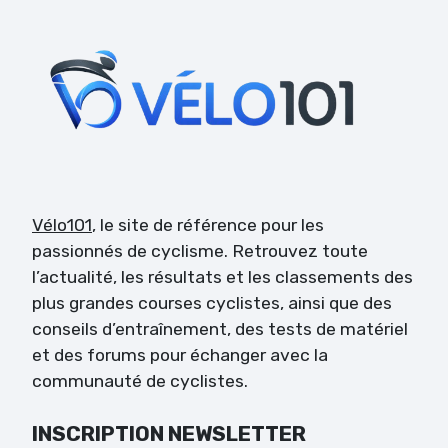
Vélo101
, le site de référence pour les
passionnés de cyclisme. Retrouvez toute
l’actualité, les résultats et les classements des
plus grandes courses cyclistes, ainsi que des
conseils d’entraînement, des tests de matériel
et des forums pour échanger avec la
communauté de cyclistes.
INSCRIPTION NEWSLETTER