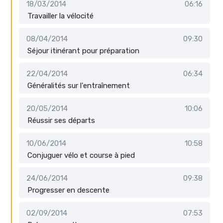
18/03/2014
06:16
Travailler la vélocité
08/04/2014
09:30
Séjour itinérant pour préparation
22/04/2014
06:34
Généralités sur l'entraînement
20/05/2014
10:06
Réussir ses départs
10/06/2014
10:58
Conjuguer vélo et course à pied
24/06/2014
09:38
Progresser en descente
02/09/2014
07:53