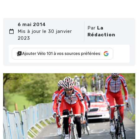
6 mai 2014
Par
La
Mis à jour le 30 janvier
Rédaction
2023
Ajouter Vélo 101 à vos sources préférées