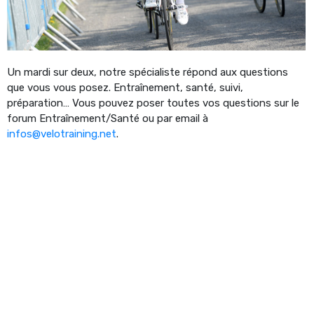
Un mardi sur deux, notre spécialiste répond aux questions
que vous vous posez. Entraînement, santé, suivi,
préparation… Vous pouvez poser toutes vos questions sur le
forum Entraînement/Santé ou par email à
infos@velotraining.net
.