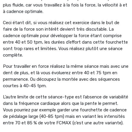
plus fluide, car vous travaillez à la fois la force, la vélocité à et
à cadence optimale.
Ceci étant dit, si vous réalisez cet exercice dans le but de
faire de la force son intérêt devient très discutable. La
cadence optimale pour développer la force étant comprise
entre 40 et 50 tpm, les durées d’effort dans cette fourchette
sont trop rares et limitées. Vous réalisez plutôt une séance
complète.
Pour travailler en force réalisez la même séance mais avec une
dent de plus, et là vous évoluerez entre 40 et 75 tpm en
permanence. Ou découpez la montée avec des séquences
courtes à 40-45 tpm.
L’autre limite de cette séance-type est l’absence de variabilité
dans la fréquence cardiaque alors que la pente le permet.
Vous pourriez par exemple garder une fourchette de cadence
de pédalage large (40-85 tpm) mais en variant les intensités
entre 70 et 85 % de votre FCMAX (c’est une autre variante).