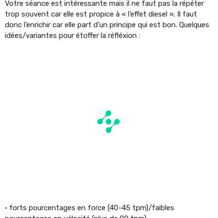
Votre séance est intéressante mais il ne faut pas la répéter
trop souvent car elle est propice à « l’effet diesel ». Il faut
donc l’enrichir car elle part d’un principe qui est bon. Quelques
idées/variantes pour étoffer la réfléxion :
• forts pourcentages en force (40-45 tpm)/faibles