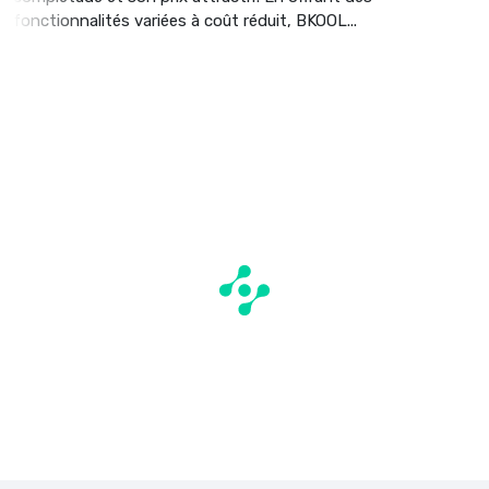
fonctionnalités variées à coût réduit, BKOOL...