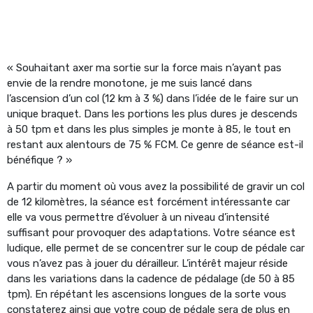
« Souhaitant axer ma sortie sur la force mais n’ayant pas
envie de la rendre monotone, je me suis lancé dans
l’ascension d’un col (12 km à 3 %) dans l’idée de le faire sur un
unique braquet. Dans les portions les plus dures je descends
à 50 tpm et dans les plus simples je monte à 85, le tout en
restant aux alentours de 75 % FCM. Ce genre de séance est-il
bénéfique ? »
A partir du moment où vous avez la possibilité de gravir un col
de 12 kilomètres, la séance est forcément intéressante car
elle va vous permettre d’évoluer à un niveau d’intensité
suffisant pour provoquer des adaptations. Votre séance est
ludique, elle permet de se concentrer sur le coup de pédale car
vous n’avez pas à jouer du dérailleur. L’intérêt majeur réside
dans les variations dans la cadence de pédalage (de 50 à 85
tpm). En répétant les ascensions longues de la sorte vous
constaterez ainsi que votre coup de pédale sera de plus en