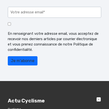
Veuillez laisser ce champ vide.
En renseignant votre adresse email, vous acceptez de
recevoir nos derniers articles par courrier électronique
et vous prenez connaissance de notre Politique de
confidentialité.
Actu Cyclisme