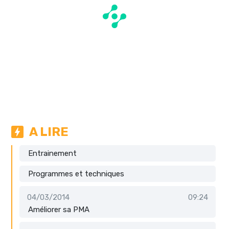
A LIRE
Entrainement
Programmes et techniques
04/03/2014
09:24
Améliorer sa PMA