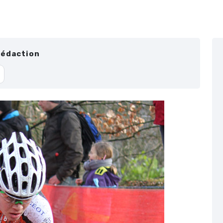
Rédaction