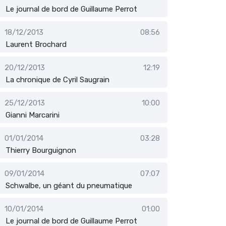
Le journal de bord de Guillaume Perrot
18/12/2013
08:56
Laurent Brochard
20/12/2013
12:19
La chronique de Cyril Saugrain
25/12/2013
10:00
Gianni Marcarini
01/01/2014
03:28
Thierry Bourguignon
09/01/2014
07:07
Schwalbe, un géant du pneumatique
10/01/2014
01:00
Le journal de bord de Guillaume Perrot