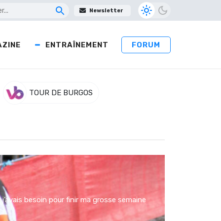
Newsletter
ZINE
ENTRAÎNEMENT
FORUM
TOUR DE BURGOS
 j’avais besoin pour finir ma grosse semaine