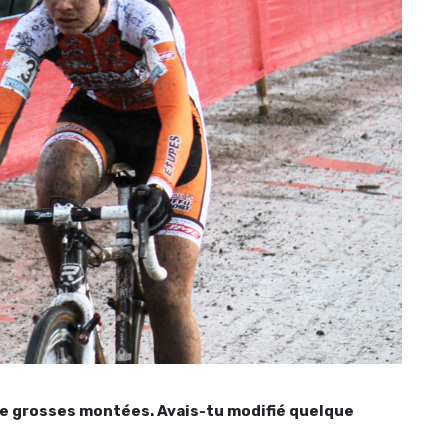
r de grosses montées. Avais-tu modifié quelque