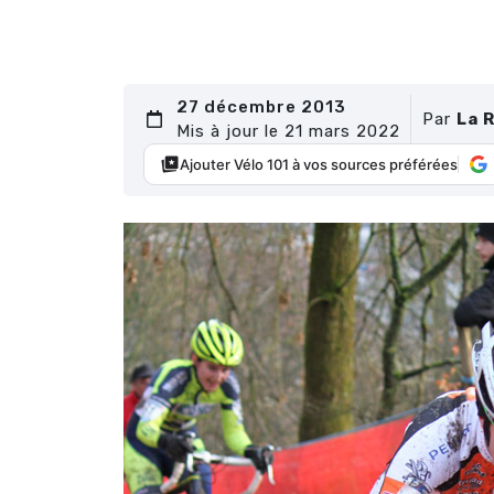
27 décembre 2013
Par
La 
Mis à jour le 21 mars 2022
Ajouter Vélo 101 à vos sources préférées