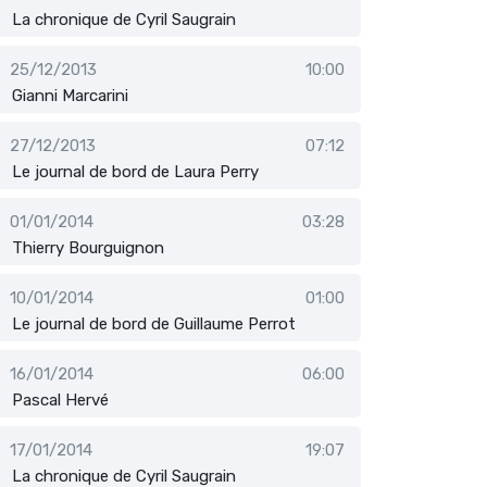
La chronique de Cyril Saugrain
25/12/2013
10:00
Gianni Marcarini
27/12/2013
07:12
Le journal de bord de Laura Perry
01/01/2014
03:28
Thierry Bourguignon
10/01/2014
01:00
Le journal de bord de Guillaume Perrot
16/01/2014
06:00
Pascal Hervé
17/01/2014
19:07
La chronique de Cyril Saugrain