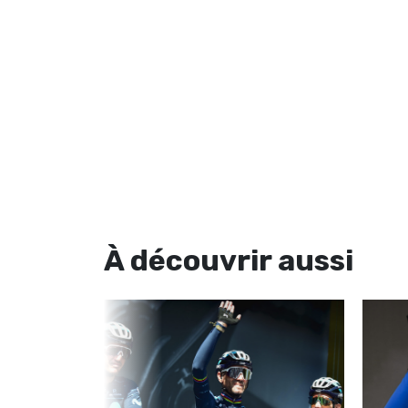
À découvrir
aussi