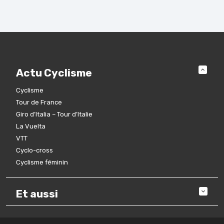
Actu Cyclisme
Cyclisme
Tour de France
Giro d’Italia – Tour d’Italie
La Vuelta
VTT
Cyclo-cross
Cyclisme féminin
Et aussi