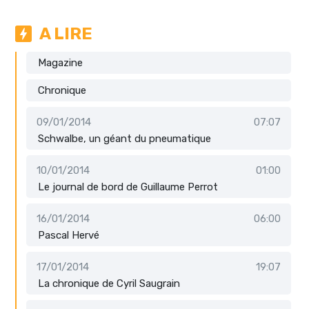
A LIRE
Magazine
Chronique
09/01/2014
07:07
Schwalbe, un géant du pneumatique
10/01/2014
01:00
Le journal de bord de Guillaume Perrot
16/01/2014
06:00
Pascal Hervé
17/01/2014
19:07
La chronique de Cyril Saugrain