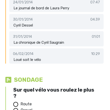
24/01/2014
07:47
Le journal de bord de Laura Perry
30/01/2014
04:39
Cyril Dessel
31/01/2014
01:01
La chronique de Cyril Saugrain
06/02/2014
10:29
Loué soit le vélo
SONDAGE
Sur quel vélo vous roulez le plus
?
Route