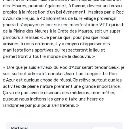
des-Maures, pourrait également, à l’avenir, devenir un terrain
propice à la réception d’un bel événement. Inspirés par le Roc
d’Azur de Fréjus, à 40 kilomètres de là, le village provençal
pourrait s’appuyer un jour sur une manifestation VTT qui irait
de la Plaine des Maures à la Crête des Maures, soit un super
parcours à réaliser. « Je pense que, pour peu que nous
arrivions à nous entendre, il y a moyen d’organiser des
manifestations sportives qui respecteront le lieu et
permettront à tout le monde de le découvrir. »
« Dire que je suis envieux du Roc d’Azur serait tendancieux, je
suis surtout admiratif, conclut Jean-Luc Longour. Le Roc
d’Azur est quelque chose de réussi. Je relève surtout que les
activités de pleine nature prennent une grande importance.
Ça va de pair avec le discours des médecins, mon métier,
puisque nous incitons les gens à faire une heure de
randonnée par jour pour s’entretenir. »
Partager