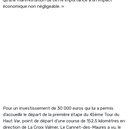
économique non négligeable. »
Pour un investissement de 30 000 euros qui lui a permis
d’accueillir le départ de la première étape du 45ème Tour du
Haut Var, point de départ d’une course de 152,5 kilomètres en
direction de La Croix Valmer, Le Cannet-des-Maures a vu, le