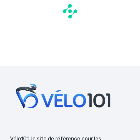
Vélo101
, le site de référence pour les