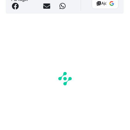
Ajouter Vélo 10