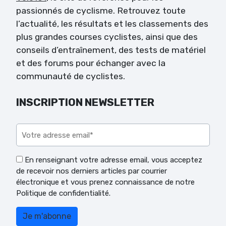
passionnés de cyclisme. Retrouvez toute
l’actualité, les résultats et les classements des
plus grandes courses cyclistes, ainsi que des
conseils d’entraînement, des tests de matériel
et des forums pour échanger avec la
communauté de cyclistes.
INSCRIPTION NEWSLETTER
Veuillez laisser ce champ vide.
En renseignant votre adresse email, vous acceptez
de recevoir nos derniers articles par courrier
électronique et vous prenez connaissance de notre
Politique de confidentialité.