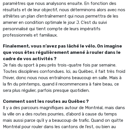
paramètres que nous analysons ensuite. En fonction des
résultats et de leur objectif, nous déterminons alors avec nos
athlètes un plan d’entraînement qui nous permettra de les
amener en condition optimale le jour J. C’est du suivi
personnalisé qui tient compte de leurs impératifs
professionnels et familiaux.
Finalement, vous n’avez pas lâché le vélo. On imagine
que vous êtes régulièrement amené à rouler dans le
cadre de vos activités ?
Je fais du sport à peu près trois-quatre fois par semaine.
Toutes disciplines confondues. Ici, au Québec, il fait très froid
l’hiver, donc nous nous entraînons beaucoup en salle. Mais à
la fin du printemps, quand il recommencera à faire beau, ce
sera plus régulier, parfois presque quotidien.
Comment sont les routes au Québec ?
Il y a des parcours magnifiques autour de Montréal, mais dans
la ville on a des routes pourries, d’abord à cause du temps
mais aussi parce qu’il y a beaucoup de trafic. Quand on quitte
Montréal pour rouler dans les cantons de l’est, ou bien au