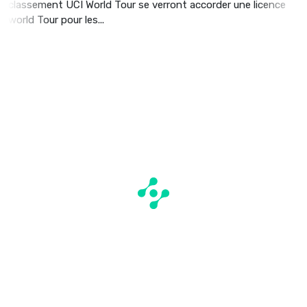
classement UCI World Tour se verront accorder une licence
world Tour pour les...