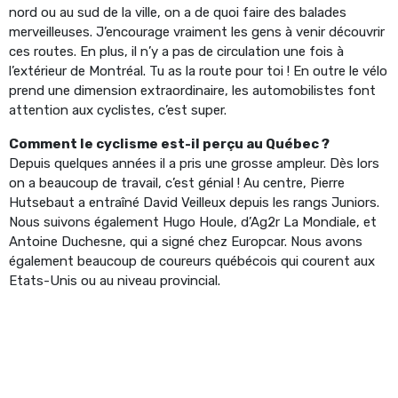
nord ou au sud de la ville, on a de quoi faire des balades
merveilleuses. J’encourage vraiment les gens à venir découvrir
ces routes. En plus, il n’y a pas de circulation une fois à
l’extérieur de Montréal. Tu as la route pour toi ! En outre le vélo
prend une dimension extraordinaire, les automobilistes font
attention aux cyclistes, c’est super.
Comment le cyclisme est-il perçu au Québec ?
Depuis quelques années il a pris une grosse ampleur. Dès lors
on a beaucoup de travail, c’est génial ! Au centre, Pierre
Hutsebaut a entraîné David Veilleux depuis les rangs Juniors.
Nous suivons également Hugo Houle, d’Ag2r La Mondiale, et
Antoine Duchesne, qui a signé chez Europcar. Nous avons
également beaucoup de coureurs québécois qui courent aux
Etats-Unis ou au niveau provincial.