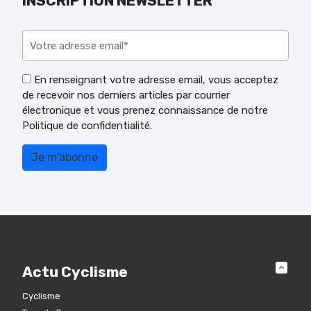
INSCRIPTION NEWSLETTER
Veuillez laisser ce champ vide.
En renseignant votre adresse email, vous acceptez
de recevoir nos derniers articles par courrier
électronique et vous prenez connaissance de notre
Politique de confidentialité.
Actu Cyclisme
Cyclisme