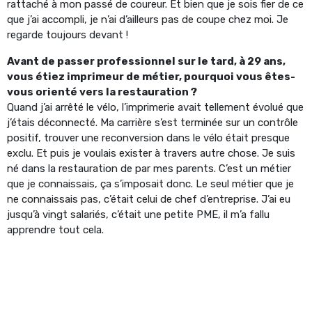
rattaché à mon passé de coureur. Et bien que je sois fier de ce
que j’ai accompli, je n’ai d’ailleurs pas de coupe chez moi. Je
regarde toujours devant !
Avant de passer professionnel sur le tard, à 29 ans,
vous étiez imprimeur de métier, pourquoi vous êtes-
vous orienté vers la restauration ?
Quand j’ai arrêté le vélo, l’imprimerie avait tellement évolué que
j’étais déconnecté. Ma carrière s’est terminée sur un contrôle
positif, trouver une reconversion dans le vélo était presque
exclu. Et puis je voulais exister à travers autre chose. Je suis
né dans la restauration de par mes parents. C’est un métier
que je connaissais, ça s’imposait donc. Le seul métier que je
ne connaissais pas, c’était celui de chef d’entreprise. J’ai eu
jusqu’à vingt salariés, c’était une petite PME, il m’a fallu
apprendre tout cela.