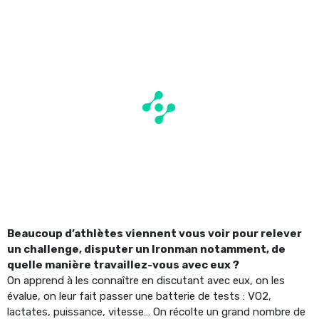
Beaucoup d’athlètes viennent vous voir pour relever
un challenge, disputer un Ironman notamment, de
quelle manière travaillez-vous avec eux ?
On apprend à les connaître en discutant avec eux, on les
évalue, on leur fait passer une batterie de tests : VO2,
lactates, puissance, vitesse… On récolte un grand nombre de