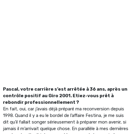
Pascal, votre carrière s’est arrêtée à 36 ans, après un
contrôle positif au Giro 2001. Etiez-vous prêt à
rebondir professionnellement ?
En fait, oui, car j’avais déjà préparé ma reconversion depuis
1998. Quand il y a eu le bordel de l’affaire Festina, je me suis
dit qu’il fallait songer sérieusement à préparer mon avenir, si
jamais il m’arrivait quelque chose. En parallèle à mes dernières