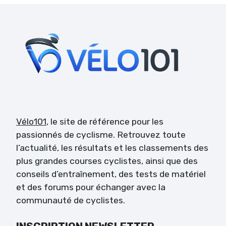
Vélo101
, le site de référence pour les
passionnés de cyclisme. Retrouvez toute
l’actualité, les résultats et les classements des
plus grandes courses cyclistes, ainsi que des
conseils d’entraînement, des tests de matériel
et des forums pour échanger avec la
communauté de cyclistes.