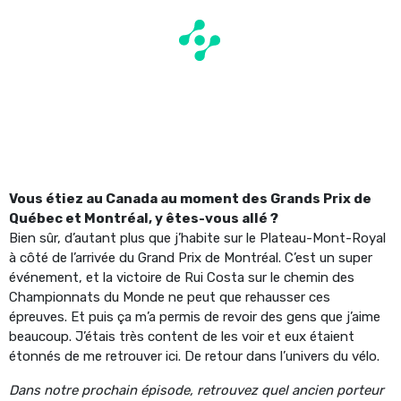
Vous étiez au Canada au moment des Grands Prix de
Québec et Montréal, y êtes-vous allé ?
Bien sûr, d’autant plus que j’habite sur le Plateau-Mont-Royal
à côté de l’arrivée du Grand Prix de Montréal. C’est un super
événement, et la victoire de Rui Costa sur le chemin des
Championnats du Monde ne peut que rehausser ces
épreuves. Et puis ça m’a permis de revoir des gens que j’aime
beaucoup. J’étais très content de les voir et eux étaient
étonnés de me retrouver ici. De retour dans l’univers du vélo.
Dans notre prochain épisode, retrouvez quel ancien porteur