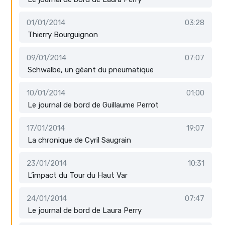
01/01/2014
03:28
Thierry Bourguignon
09/01/2014
07:07
Schwalbe, un géant du pneumatique
10/01/2014
01:00
Le journal de bord de Guillaume Perrot
17/01/2014
19:07
La chronique de Cyril Saugrain
23/01/2014
10:31
L’impact du Tour du Haut Var
24/01/2014
07:47
Le journal de bord de Laura Perry