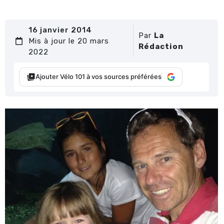
16 janvier 2014
Par
La
Mis à jour le 20 mars
Rédaction
2022
Ajouter Vélo 101 à vos sources préférées