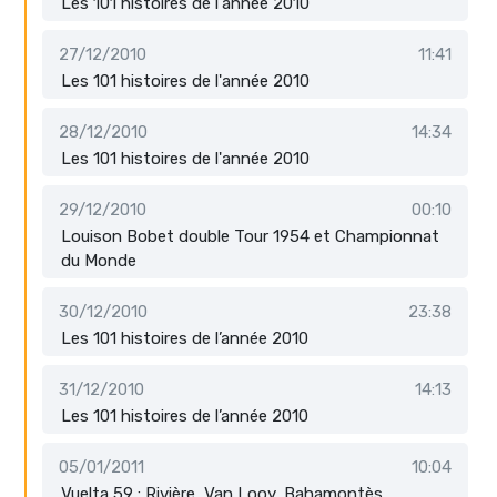
Les 101 histoires de l'année 2010
27/12/2010
11:41
Les 101 histoires de l'année 2010
28/12/2010
14:34
Les 101 histoires de l'année 2010
29/12/2010
00:10
Louison Bobet double Tour 1954 et Championnat
du Monde
30/12/2010
23:38
Les 101 histoires de l’année 2010
31/12/2010
14:13
Les 101 histoires de l’année 2010
05/01/2011
10:04
Vuelta 59 : Rivière, Van Looy, Bahamontès…