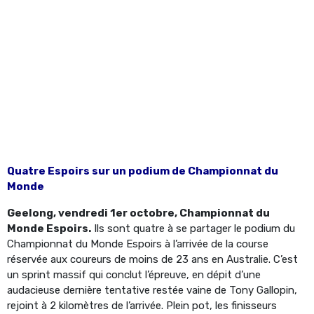
Quatre Espoirs sur un podium de Championnat du
Monde
Geelong, vendredi 1er octobre, Championnat du
Monde Espoirs.
Ils sont quatre à se partager le podium du
Championnat du Monde Espoirs à l’arrivée de la course
réservée aux coureurs de moins de 23 ans en Australie. C’est
un sprint massif qui conclut l’épreuve, en dépit d’une
audacieuse dernière tentative restée vaine de Tony Gallopin,
rejoint à 2 kilomètres de l’arrivée. Plein pot, les finisseurs