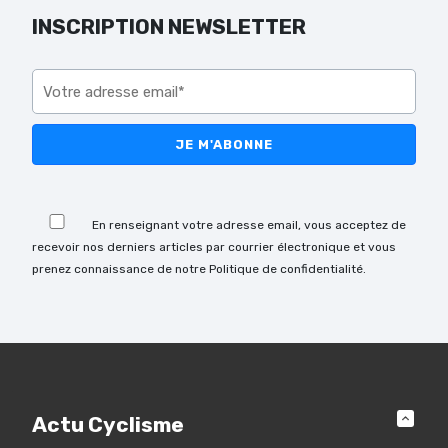
INSCRIPTION NEWSLETTER
Veuillez laisser ce champ vide.
Veuillez laisser ce champ vide.
En renseignant votre adresse email, vous acceptez de
recevoir nos derniers articles par courrier électronique et vous
prenez connaissance de notre Politique de confidentialité.
Actu Cyclisme