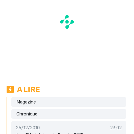
A LIRE
Magazine
Chronique
26/12/2010
23:02