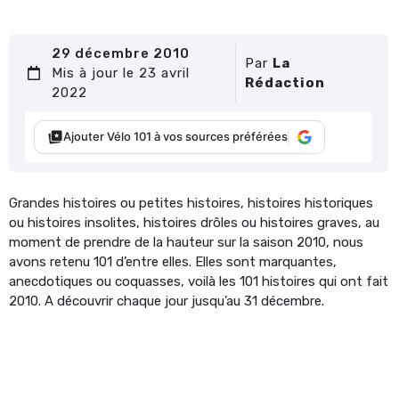
29 décembre 2010
Par
La
Mis à jour le 23 avril
Rédaction
2022
Ajouter Vélo 101 à vos sources préférées
Grandes histoires ou petites histoires, histoires historiques
ou histoires insolites, histoires drôles ou histoires graves, au
moment de prendre de la hauteur sur la saison 2010, nous
avons retenu 101 d’entre elles. Elles sont marquantes,
anecdotiques ou coquasses, voilà les 101 histoires qui ont fait
2010. A découvrir chaque jour jusqu’au 31 décembre.