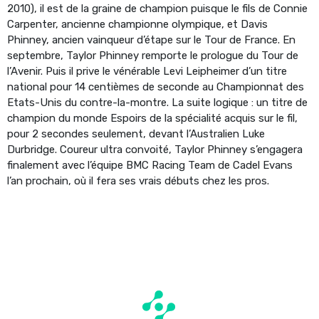
2010), il est de la graine de champion puisque le fils de Connie
Carpenter, ancienne championne olympique, et Davis
Phinney, ancien vainqueur d’étape sur le Tour de France. En
septembre, Taylor Phinney remporte le prologue du Tour de
l’Avenir. Puis il prive le vénérable Levi Leipheimer d’un titre
national pour 14 centièmes de seconde au Championnat des
Etats-Unis du contre-la-montre. La suite logique : un titre de
champion du monde Espoirs de la spécialité acquis sur le fil,
pour 2 secondes seulement, devant l’Australien Luke
Durbridge. Coureur ultra convoité, Taylor Phinney s’engagera
finalement avec l’équipe BMC Racing Team de Cadel Evans
l’an prochain, où il fera ses vrais débuts chez les pros.