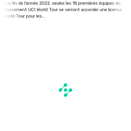
À la fin de l’année 2022, seules les 18 premières équipes du
classement UCI World Tour se verront accorder une licence
world Tour pour les...