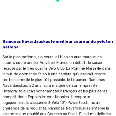
Ramunas Navardauskas le meilleur coureur du peloton
national
Sur le plan national, un coureur lituanien aura marqué les
esprits cette année. Arrivé en France en début de saison,
recruté par le très qualifié Vélo Club La Pomme Marseille dans
le but de donner de l’élan à une carrière qu’il aspirait rendre
professionnelle le plus tôt possible, le Lituanien Ramunas
Navardauskas, 22 ans, aura marqué de son empreinte
l’intégralité du calendrier amateur français et les plus belles
compétitions Espoirs internationales. Il remporte
logiquement le classement Vélo 101-Powertap.fr, notre
challenge de la régularité. Ramunas Navardauskas entame la
saison sur un doublé aux Courses au Soleil. Puis il multiplie les