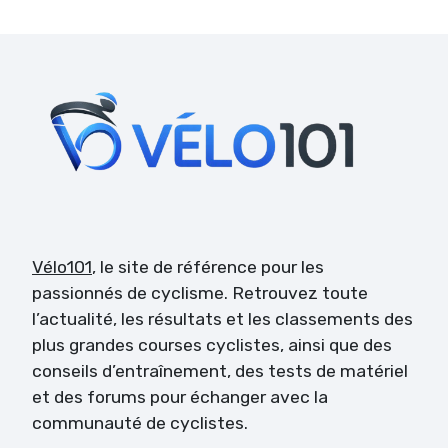
Vélo101
, le site de référence pour les
passionnés de cyclisme. Retrouvez toute
l’actualité, les résultats et les classements des
plus grandes courses cyclistes, ainsi que des
conseils d’entraînement, des tests de matériel
et des forums pour échanger avec la
communauté de cyclistes.