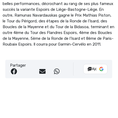
belles performances, décrochant au rang de ses plus fameux
succès la variante Espoirs de Liège-Bastogne-Liège. En
outre, Ramunas Navardauskas gagne le Prix Mathias Piston,
le Tour du Périgord, des étapes de la Ronde de l’Isard, des
Boucles de la Mayenne et du Tour de la Bidasoa, terminant en
outre 4ème du Tour des Flandres Espoirs, 4ème des Boucles
de la Mayenne, 5ème de la Ronde de l’Isard et 8ème de Paris-
Roubaix Espoirs. Il courra pour Garmin-Cervélo en 2011.
Partager
Ajouter Vélo 10