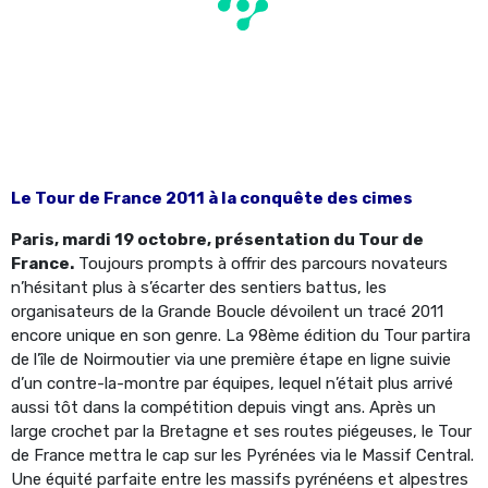
Le Tour de France 2011 à la conquête des cimes
Paris, mardi 19 octobre, présentation du Tour de
France.
Toujours prompts à offrir des parcours novateurs
n’hésitant plus à s’écarter des sentiers battus, les
organisateurs de la Grande Boucle dévoilent un tracé 2011
encore unique en son genre. La 98ème édition du Tour partira
de l’île de Noirmoutier via une première étape en ligne suivie
d’un contre-la-montre par équipes, lequel n’était plus arrivé
aussi tôt dans la compétition depuis vingt ans. Après un
large crochet par la Bretagne et ses routes piégeuses, le Tour
de France mettra le cap sur les Pyrénées via le Massif Central.
Une équité parfaite entre les massifs pyrénéens et alpestres