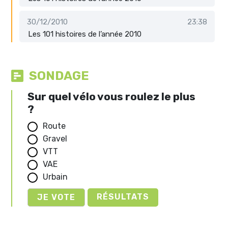
30/12/2010
23:38
Les 101 histoires de l’année 2010
SONDAGE
Sur quel vélo vous roulez le plus
?
Route
Gravel
VTT
VAE
Urbain
RÉSULTATS