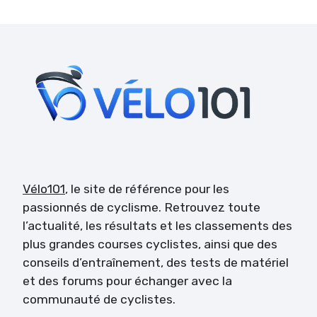
Vélo101
, le site de référence pour les
passionnés de cyclisme. Retrouvez toute
l’actualité, les résultats et les classements des
plus grandes courses cyclistes, ainsi que des
conseils d’entraînement, des tests de matériel
et des forums pour échanger avec la
communauté de cyclistes.