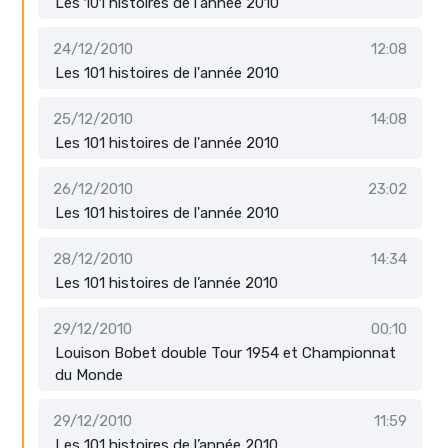
Les 101 histoires de l'année 2010
24/12/2010
12:08
Les 101 histoires de l'année 2010
25/12/2010
14:08
Les 101 histoires de l'année 2010
26/12/2010
23:02
Les 101 histoires de l'année 2010
28/12/2010
14:34
Les 101 histoires de l’année 2010
29/12/2010
00:10
Louison Bobet double Tour 1954 et Championnat
du Monde
29/12/2010
11:59
Les 101 histoires de l’année 2010