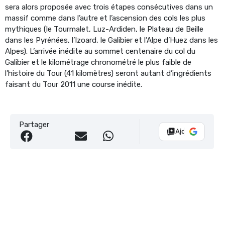
sera alors proposée avec trois étapes consécutives dans un
massif comme dans l’autre et l’ascension des cols les plus
mythiques (le Tourmalet, Luz-Ardiden, le Plateau de Beille
dans les Pyrénées, l’Izoard, le Galibier et l’Alpe d’Huez dans les
Alpes). L’arrivée inédite au sommet centenaire du col du
Galibier et le kilométrage chronométré le plus faible de
l’histoire du Tour (41 kilomètres) seront autant d’ingrédients
faisant du Tour 2011 une course inédite.
Partager
Ajouter Vélo 10