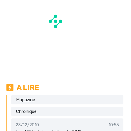
A LIRE
Magazine
Chronique
23/12/2010
10:55