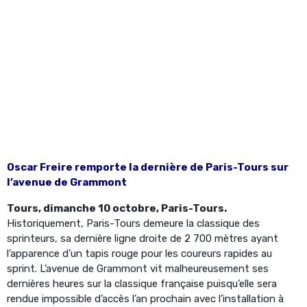
Oscar Freire remporte la dernière de Paris-Tours sur
l’avenue de Grammont
Tours, dimanche 10 octobre, Paris-Tours.
Historiquement, Paris-Tours demeure la classique des
sprinteurs, sa dernière ligne droite de 2 700 mètres ayant
l’apparence d’un tapis rouge pour les coureurs rapides au
sprint. L’avenue de Grammont vit malheureusement ses
dernières heures sur la classique française puisqu’elle sera
rendue impossible d’accès l’an prochain avec l’installation à