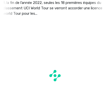
À la fin de l’année 2022, seules les 18 premières équipes du
classement UCI World Tour se verront accorder une licence
world Tour pour les...