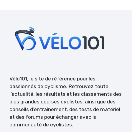
Vélo101
, le site de référence pour les
passionnés de cyclisme. Retrouvez toute
l’actualité, les résultats et les classements des
plus grandes courses cyclistes, ainsi que des
conseils d’entraînement, des tests de matériel
et des forums pour échanger avec la
communauté de cyclistes.