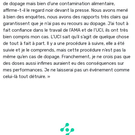
de dopage mais bien d’une contamination alimentaire,
affirme-t-il le regard noir devant la presse. Nous avons mené
à bien des enquêtes, nous avons des rapports très clairs qui
garantissent que je n’ai pas eu recours au dopage. J’ai tout à
fait confiance dans le travail de l’AMA et de l’UCI, ils ont très
bien compris mon cas. L’UCI sait qu’il s’agit de quelque chose
de tout à fait à part. Il y a une procédure à suivre, elle a été
suivie et je le comprends, mais cette procédure n’est pas la
même qu’en cas de dopage. Franchement, je ne crois pas que
des doses aussi infimes auraient eu des conséquences sur
mes performances. Je ne laisserai pas un événement comme
celui-là tout détruire. »