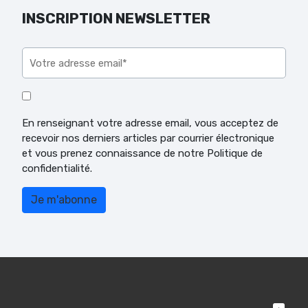
INSCRIPTION NEWSLETTER
Veuillez laisser ce champ vide.
En renseignant votre adresse email, vous acceptez de
recevoir nos derniers articles par courrier électronique
et vous prenez connaissance de notre Politique de
confidentialité.