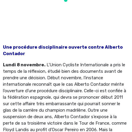
Une procédure disciplinaire ouverte contre Alberto
Contador
Lundi 8 novembre.
L’Union Cycliste Internationale a pris le
temps de la réflexion, étudié bien des documents avant de
prendre une décision. Début novembre, l’instance
internationale reconnaît que le cas Alberto Contador mérite
l’ouverture d’une procédure disciplinaire. Celle-ci est confiée à
la fédération espagnole, qui devra se prononcer début 2011
sur cette affaire très embarrassante qui pourrait sonner le
glas de la carrière du champion madrilène. Outre une
suspension de deux ans, Alberto Contador s’expose à la
perte de sa troisième victoire dans le Tour de France, comme
Floyd Landis au profit d’Oscar Pereiro en 2006. Mais la