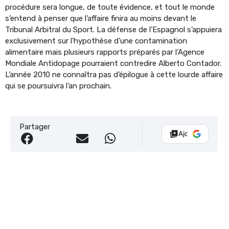
procédure sera longue, de toute évidence, et tout le monde
s’entend à penser que l’affaire finira au moins devant le
Tribunal Arbitral du Sport. La défense de l’Espagnol s’appuiera
exclusivement sur l’hypothèse d’une contamination
alimentaire mais plusieurs rapports préparés par l’Agence
Mondiale Antidopage pourraient contredire Alberto Contador.
L’année 2010 ne connaîtra pas d’épilogue à cette lourde affaire
qui se poursuivra l’an prochain.
Partager
Ajouter Vélo 10