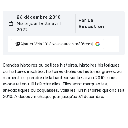
26 décembre 2010
Par
La
Mis à jour le 23 avril
Rédaction
2022
Ajouter Vélo 101 à vos sources préférées
Grandes histoires ou petites histoires, histoires historiques
ou histoires insolites, histoires drôles ou histoires graves, au
moment de prendre de la hauteur sur la saison 2010, nous
avons retenu 101 d’entre elles. Elles sont marquantes,
anecdotiques ou coquasses, voilà les 101 histoires qui ont fait
2010. A découvrir chaque jour jusqu’au 31 décembre.