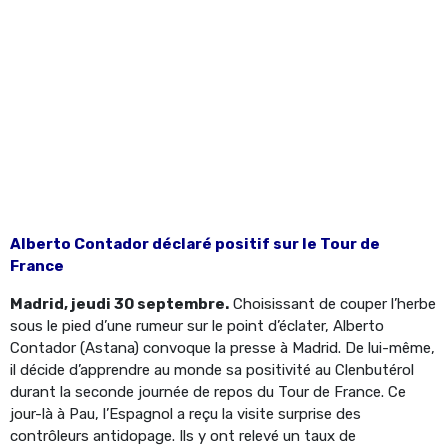
Alberto Contador déclaré positif sur le Tour de
France
Madrid, jeudi 30 septembre.
Choisissant de couper l’herbe
sous le pied d’une rumeur sur le point d’éclater, Alberto
Contador (Astana) convoque la presse à Madrid. De lui-même,
il décide d’apprendre au monde sa positivité au Clenbutérol
durant la seconde journée de repos du Tour de France. Ce
jour-là à Pau, l’Espagnol a reçu la visite surprise des
contrôleurs antidopage. Ils y ont relevé un taux de