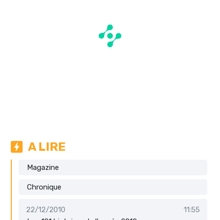
A LIRE
Magazine
Chronique
22/12/2010
11:55