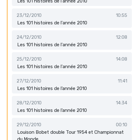
Les 101 histoires de l'année 2010
23/12/2010
10:55
Les 101 histoires de l'année 2010
24/12/2010
12:08
Les 101 histoires de l'année 2010
25/12/2010
14:08
Les 101 histoires de l'année 2010
27/12/2010
11:41
Les 101 histoires de l’année 2010
28/12/2010
14:34
Les 101 histoires de l’année 2010
29/12/2010
00:10
Louison Bobet double Tour 1954 et Championnat
du Monde