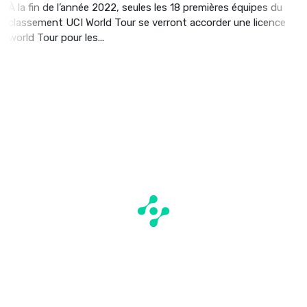
À la fin de l’année 2022, seules les 18 premières équipes du
classement UCI World Tour se verront accorder une licence
world Tour pour les...