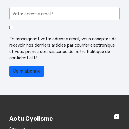
Veuillez laisser ce champ vide.
En renseignant votre adresse email, vous acceptez de
recevoir nos derniers articles par courrier électronique
et vous prenez connaissance de notre Politique de
confidentialité.
Actu Cyclisme
Cyclisme