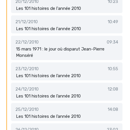
20/12/2010
10:23
Les 101 histoires de l'année 2010
21/12/2010
10:49
Les 101 histoires de l'année 2010
22/12/2010
09:34
15 mars 1971 : le jour où disparut Jean-Pierre
Monséré
23/12/2010
10:55
Les 101 histoires de l’année 2010
24/12/2010
12:08
Les 101 histoires de l’année 2010
25/12/2010
14:08
Les 101 histoires de l’année 2010
26/12/2010
23:02