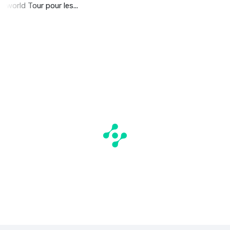
world Tour pour les...