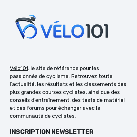
Vélo101
, le site de référence pour les
passionnés de cyclisme. Retrouvez toute
l’actualité, les résultats et les classements des
plus grandes courses cyclistes, ainsi que des
conseils d’entraînement, des tests de matériel
et des forums pour échanger avec la
communauté de cyclistes.
INSCRIPTION NEWSLETTER