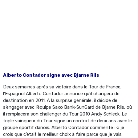
Alberto Contador signe avec Bjarne Riis
Deux semaines après sa victoire dans le Tour de France,
l’Espagnol Alberto Contador annonce qu’il changera de
destination en 2011. A la surprise générale, il décide de
s’engager avec l’équipe Saxo Bank-SunGard de Bjarne Riis, où
il remplacera son challenger du Tour 2010 Andy Schleck. Le
triple vainqueur du Tour signe un contrat de deux ans avec le
groupe sportif danois. Alberto Contador commente : « je
crois que c’était le meilleur choix à faire parce que je vais