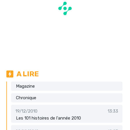
A LIRE
Magazine
Chronique
19/12/2010
13:33
Les 101 histoires de l'année 2010