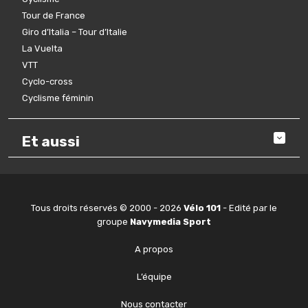
Tour de France
Giro d’Italia – Tour d’Italie
La Vuelta
VTT
Cyclo-cross
Cyclisme féminin
Et aussi
Tous droits réservés © 2000 - 2026
Vélo 101
- Edité par le
groupe
Navymedia Sport
A propos
L’équipe
Nous contacter