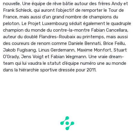
nouvelle. Une équipe de rêve bâtie autour des frères Andy et
Frank Schleck, qui auront l’objectif de remporter le Tour de
France, mais aussi d’un grand nombre de champions du
peloton. Le Projet Luxembourg séduit également le quadruple
champion du monde du contre-la-montre Fabian Cancellara,
auteur du doublé Flandres-Roubaix au printemps, mais aussi
des coureurs de renom comme Daniele Bennati, Brice Feillu,
Jakob Fuglsang, Linus Gerdemann, Maxime Monfort, Stuart
O’Grady, Jens Voigt et Fabian Wegmann. Une vraie dream-
team qui lui vaudra le statut d’équipe numéro une au monde
dans la hiérarchie sportive dressée pour 2011.