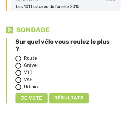
Les 101 histoires de l’année 2010
SONDAGE
Sur quel vélo vous roulez le plus
?
Route
Gravel
VTT
VAE
Urbain
RÉSULTATS