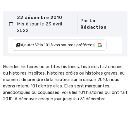
22 décembre 2010
Par
La
Mis à jour le 23 avril
Rédaction
2022
Ajouter Vélo 101 à vos sources préférées
Grandes histoires ou petites histoires, histoires historiques
ou histoires insolites, histoires drôles ou histoires graves, au
moment de prendre de la hauteur sur la saison 2010, nous
avons retenu 101 d’entre elles. Elles sont marquantes,
anecdotiques ou coquasses, voilà les 101 histoires qui ont fait
2010. A découvrir chaque jour jusqu’au 31 décembre.