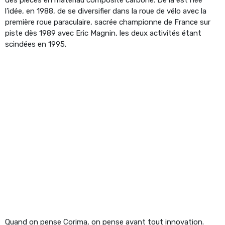
l’idée, en 1988, de se diversifier dans la roue de vélo avec la
première roue paraculaire, sacrée championne de France sur
piste dès 1989 avec Eric Magnin, les deux activités étant
scindées en 1995.
Quand on pense Corima, on pense avant tout innovation.