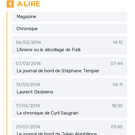
A LIRE
Magazine
Chronique
06/03/2014
14:10
L'Arione ou le décollage de Fizik
07/03/2014
07:44
Le journal de bord de Stéphane Tempier
13/03/2014
06:11
Laurent Desbiens
17/03/2014
18:30
La chronique de Cyril Saugrain
21/03/2014
09:45
Le journal de bord de Julian Alaphilippe