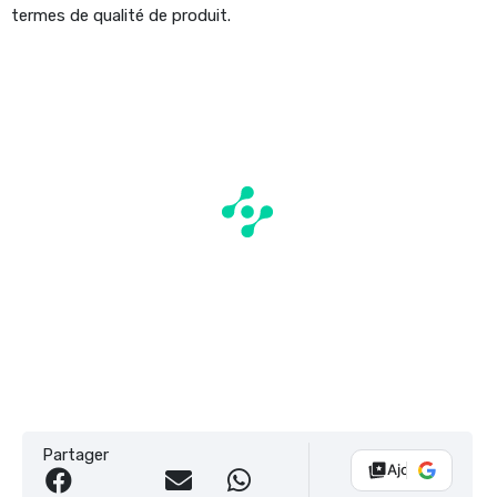
termes de qualité de produit.
Partager
Ajouter Vélo 10