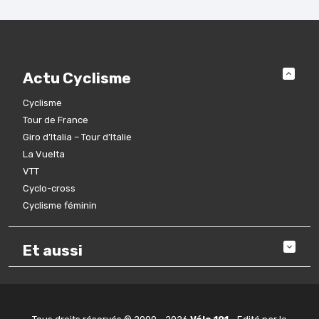
Actu Cyclisme
Cyclisme
Tour de France
Giro d’Italia – Tour d’Italie
La Vuelta
VTT
Cyclo-cross
Cyclisme féminin
Et aussi