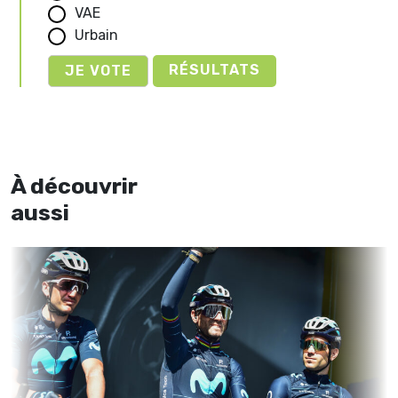
VAE
Urbain
RÉSULTATS
À découvrir
aussi