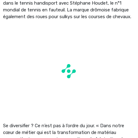
dans le tennis handisport avec Stéphane Houdet, le n°1
mondial de tennis en fauteuil. La marque drômoise fabrique
également des roues pour sulkys sur les courses de chevaux.
Se diversifier ? Ce n’est pas à l’ordre du jour. « Dans notre
cœur de métier qui est la transformation de matériau