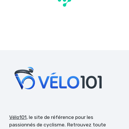
Vélo101
, le site de référence pour les
passionnés de cyclisme. Retrouvez toute