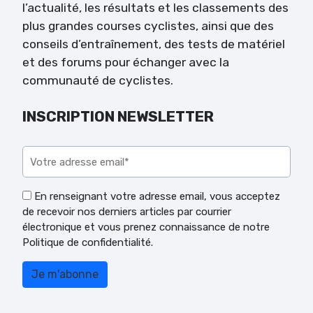
l’actualité, les résultats et les classements des
plus grandes courses cyclistes, ainsi que des
conseils d’entraînement, des tests de matériel
et des forums pour échanger avec la
communauté de cyclistes.
INSCRIPTION NEWSLETTER
Veuillez laisser ce champ vide.
En renseignant votre adresse email, vous acceptez
de recevoir nos derniers articles par courrier
électronique et vous prenez connaissance de notre
Politique de confidentialité.