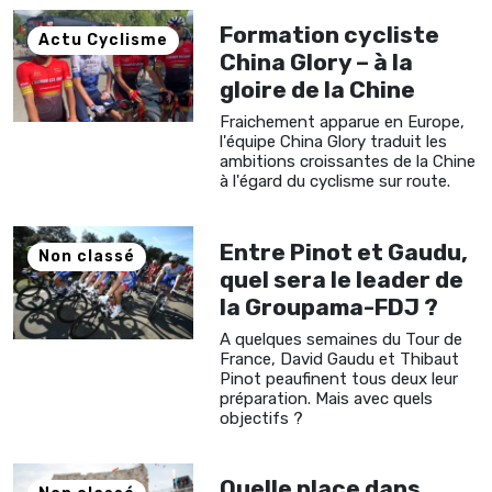
Formation cycliste
Actu Cyclisme
China Glory – à la
gloire de la Chine
Fraichement apparue en Europe,
l'équipe China Glory traduit les
ambitions croissantes de la Chine
à l'égard du cyclisme sur route.
Entre Pinot et Gaudu,
Non classé
quel sera le leader de
la Groupama-FDJ ?
A quelques semaines du Tour de
France, David Gaudu et Thibaut
Pinot peaufinent tous deux leur
préparation. Mais avec quels
objectifs ?
Quelle place dans