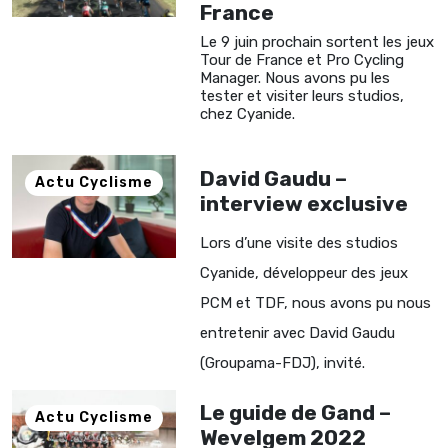
France
Le 9 juin prochain sortent les jeux
Tour de France et Pro Cycling
Manager. Nous avons pu les
tester et visiter leurs studios,
chez Cyanide.
David Gaudu –
Actu Cyclisme
interview exclusive
Lors d’une visite des studios
Cyanide, développeur des jeux
PCM et TDF, nous avons pu nous
entretenir avec David Gaudu
(Groupama-FDJ), invité.
Le guide de Gand –
Actu Cyclisme
Wevelgem 2022