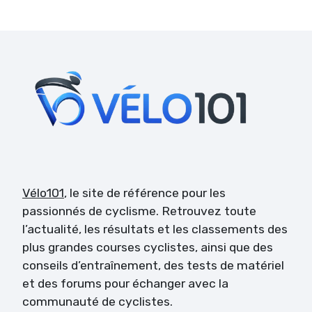
Vélo101
, le site de référence pour les
passionnés de cyclisme. Retrouvez toute
l’actualité, les résultats et les classements des
plus grandes courses cyclistes, ainsi que des
conseils d’entraînement, des tests de matériel
et des forums pour échanger avec la
communauté de cyclistes.