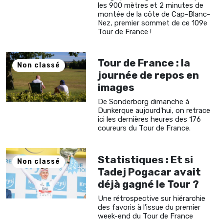
les 900 mètres et 2 minutes de
montée de la côte de Cap-Blanc-
Nez, premier sommet de ce 109e
Tour de France !
Tour de France : la
Non classé
journée de repos en
images
De Sonderborg dimanche à
Dunkerque aujourd'hui, on retrace
ici les dernières heures des 176
coureurs du Tour de France.
Statistiques : Et si
Non classé
Tadej Pogacar avait
déjà gagné le Tour ?
Une rétrospective sur hiérarchie
des favoris à l'issue du premier
week-end du Tour de France