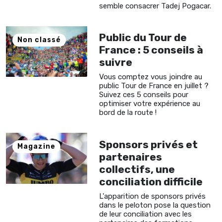
semble consacrer Tadej Pogacar.
Public du Tour de
Non classé
France : 5 conseils à
suivre
Vous comptez vous joindre au
public Tour de France en juillet ?
Suivez ces 5 conseils pour
optimiser votre expérience au
bord de la route !
Sponsors privés et
Magazine
partenaires
collectifs, une
conciliation difficile
L'apparition de sponsors privés
dans le peloton pose la question
de leur conciliation avec les