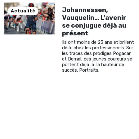
Johannessen,
Actualité
Vauquelin… L’avenir
se conjugue déjà au
présent
Ils ont moins de 23 ans et brillent
déjà chez les professionnels. Sur
les traces des prodiges Pogacar
et Bernal, ces jeunes coureurs se
portent déjà à la hauteur de
succès. Portraits.