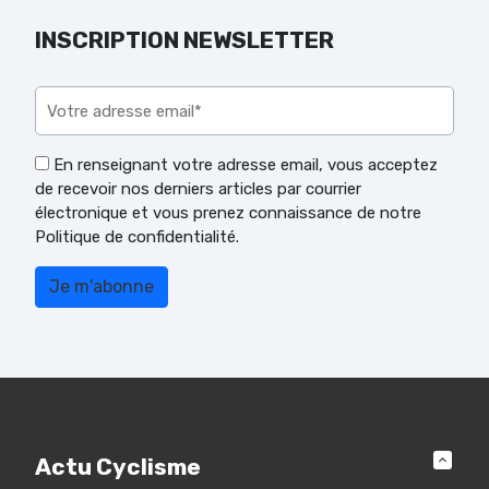
INSCRIPTION NEWSLETTER
Veuillez laisser ce champ vide.
En renseignant votre adresse email, vous acceptez
de recevoir nos derniers articles par courrier
électronique et vous prenez connaissance de notre
Politique de confidentialité.
Actu Cyclisme