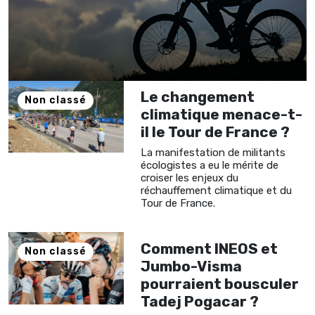
Le changement
Non classé
climatique menace-t-
il le Tour de France ?
La manifestation de militants
écologistes a eu le mérite de
croiser les enjeux du
réchauffement climatique et du
Tour de France.
Comment INEOS et
Non classé
Jumbo-Visma
pourraient bousculer
Tadej Pogacar ?