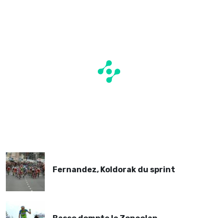
Fernandez, Koldorak du sprint