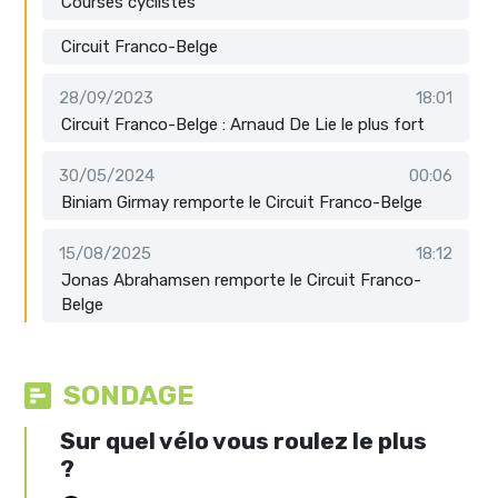
Courses cyclistes
Circuit Franco-Belge
28/09/2023
18:01
Circuit Franco-Belge : Arnaud De Lie le plus fort
30/05/2024
00:06
Biniam Girmay remporte le Circuit Franco-Belge
15/08/2025
18:12
Jonas Abrahamsen remporte le Circuit Franco-
Belge
SONDAGE
Sur quel vélo vous roulez le plus
?