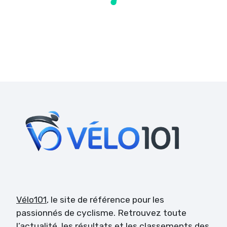
Vélo101
, le site de référence pour les
passionnés de cyclisme. Retrouvez toute
l’actualité, les résultats et les classements des