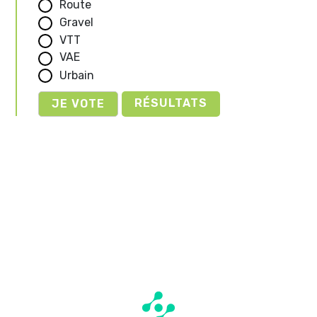
Route
Gravel
VTT
VAE
Urbain
RÉSULTATS