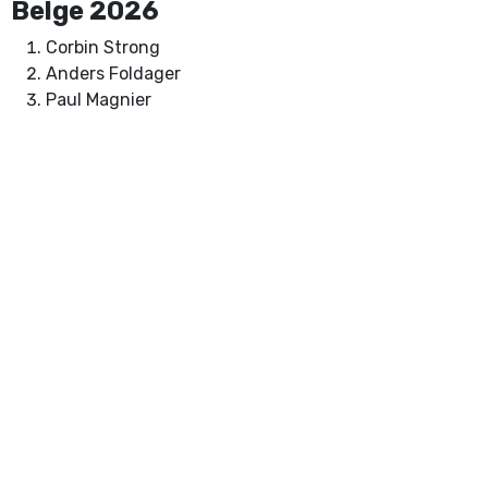
Belge 2026
Corbin Strong
Anders Foldager
Paul Magnier