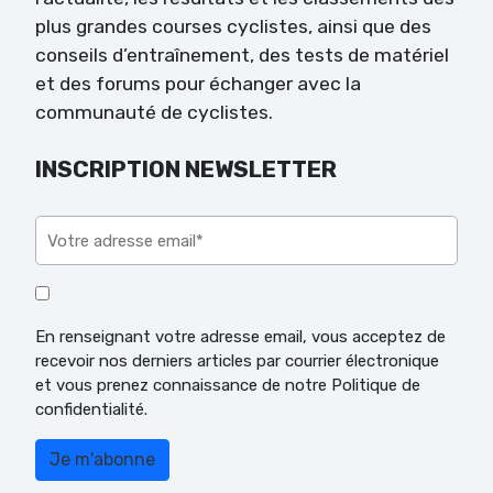
plus grandes courses cyclistes, ainsi que des
conseils d’entraînement, des tests de matériel
et des forums pour échanger avec la
communauté de cyclistes.
INSCRIPTION NEWSLETTER
Veuillez laisser ce champ vide.
En renseignant votre adresse email, vous acceptez de
recevoir nos derniers articles par courrier électronique
et vous prenez connaissance de notre Politique de
confidentialité.