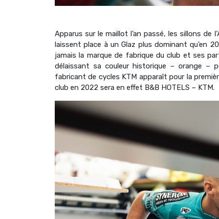
Apparus sur le maillot l’an passé, les sillons de
laissent place à un Glaz plus dominant qu’en 202
jamais la marque de fabrique du club et ses par
délaissant sa couleur historique – orange – p
fabricant de cycles KTM apparaît pour la premièr
club en 2022 sera en effet B&B HOTELS – KTM.