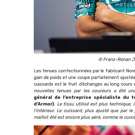
© Franz-Renan J
Les tenues confectionnées par le fabricant Nor
gain de poids et une coupe parfaitement ajustée
cuissards est le fruit d’échanges au long cours 
nouvelles tenues par les coureurs a été u
général de l’entreprise spécialiste du t
d’Armor)
. Le tissu utilisé est plus technique,
l’intérieur. Le cuissard, plus ajusté que par l
maillot été est encore plus aéré, comme le cuiss