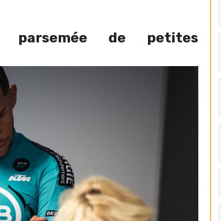
, parsemée de petites