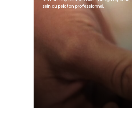
sein du peloton professionnel.