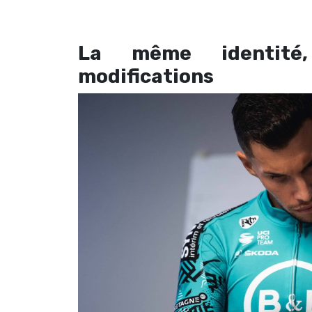
La même identité
modifications