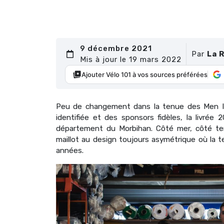
9 décembre 2021
Par
La 
Mis à jour le 19 mars 2022
Ajouter Vélo 101 à vos sources préférées
Peu de changement dans la tenue des Men In
identifiée et des sponsors fidèles, la livrée 
département du Morbihan. Côté mer, côté ter
maillot au design toujours asymétrique où la 
années.