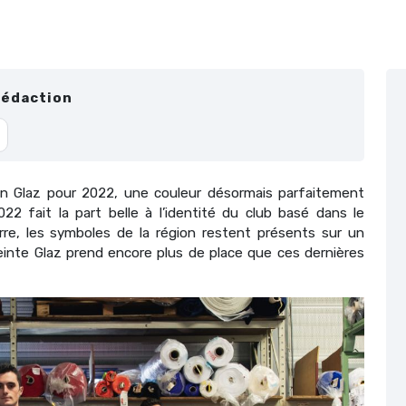
Rédaction
 Glaz pour 2022, une couleur désormais parfaitement
2022 fait la part belle à l’identité du club basé dans le
re, les symboles de la région restent présents sur un
teinte Glaz prend encore plus de place que ces dernières