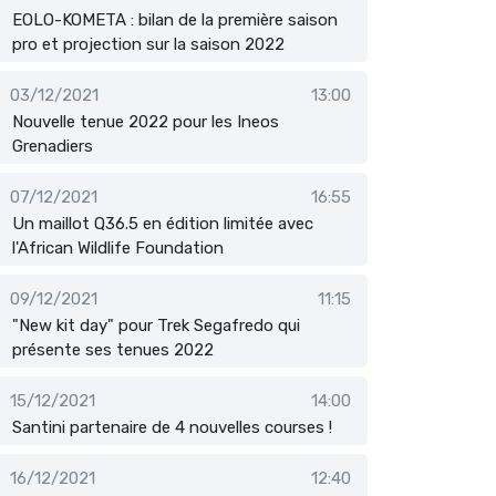
EOLO-KOMETA : bilan de la première saison
pro et projection sur la saison 2022
03/12/2021
13:00
Nouvelle tenue 2022 pour les Ineos
Grenadiers
07/12/2021
16:55
Un maillot Q36.5 en édition limitée avec
l'African Wildlife Foundation
09/12/2021
11:15
"New kit day" pour Trek Segafredo qui
présente ses tenues 2022
15/12/2021
14:00
Santini partenaire de 4 nouvelles courses !
16/12/2021
12:40