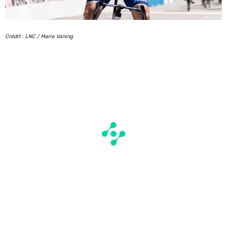
Crédit : LNC / Marie Vaning