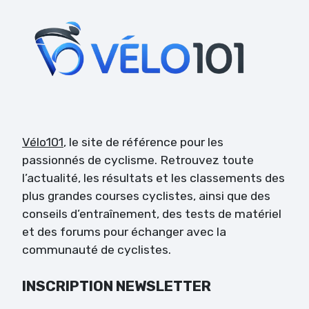
Vélo101
, le site de référence pour les
passionnés de cyclisme. Retrouvez toute
l’actualité, les résultats et les classements des
plus grandes courses cyclistes, ainsi que des
conseils d’entraînement, des tests de matériel
et des forums pour échanger avec la
communauté de cyclistes.
INSCRIPTION NEWSLETTER
Veuillez laisser ce champ vide.