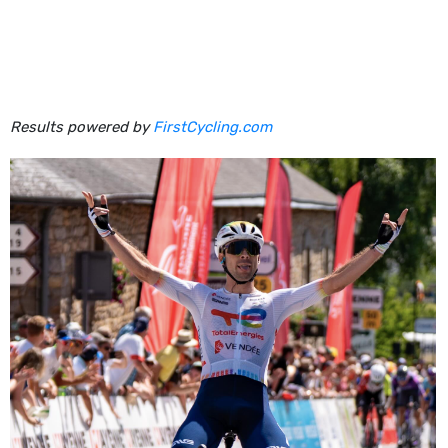
Results powered by
FirstCycling.com