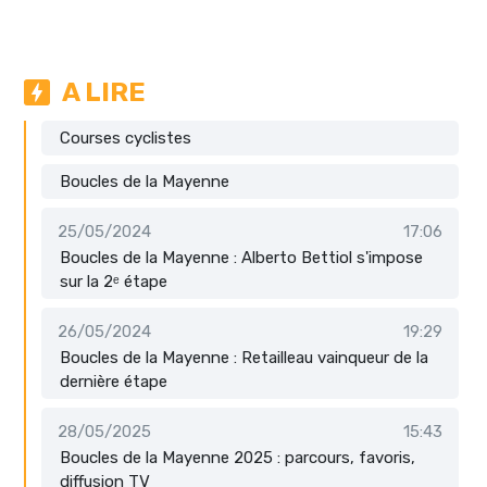
A LIRE
Courses cyclistes
Boucles de la Mayenne
25/05/2024
17:06
Boucles de la Mayenne : Alberto Bettiol s'impose
sur la 2ᵉ étape
26/05/2024
19:29
Boucles de la Mayenne : Retailleau vainqueur de la
dernière étape
28/05/2025
15:43
Boucles de la Mayenne 2025 : parcours, favoris,
diffusion TV