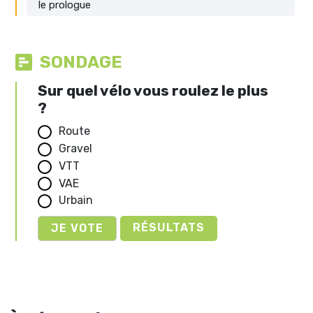
le prologue
SONDAGE
Sur quel vélo vous roulez le plus
?
Route
Gravel
VTT
VAE
Urbain
RÉSULTATS