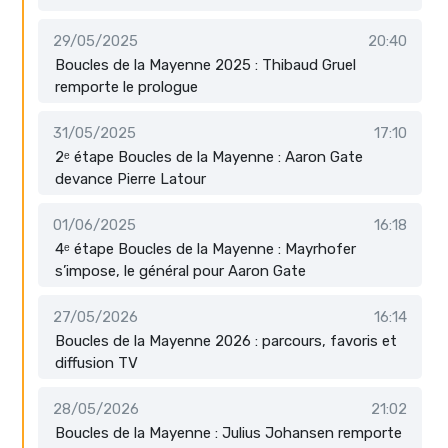
29/05/2025
20:40
Boucles de la Mayenne 2025 : Thibaud Gruel
remporte le prologue
31/05/2025
17:10
2ᵉ étape Boucles de la Mayenne : Aaron Gate
devance Pierre Latour
01/06/2025
16:18
4ᵉ étape Boucles de la Mayenne : Mayrhofer
s’impose, le général pour Aaron Gate
27/05/2026
16:14
Boucles de la Mayenne 2026 : parcours, favoris et
diffusion TV
28/05/2026
21:02
Boucles de la Mayenne : Julius Johansen remporte