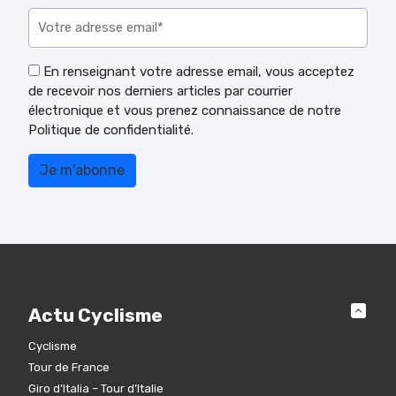
En renseignant votre adresse email, vous acceptez
de recevoir nos derniers articles par courrier
électronique et vous prenez connaissance de notre
Politique de confidentialité.
Actu Cyclisme
Cyclisme
Tour de France
Giro d’Italia – Tour d’Italie