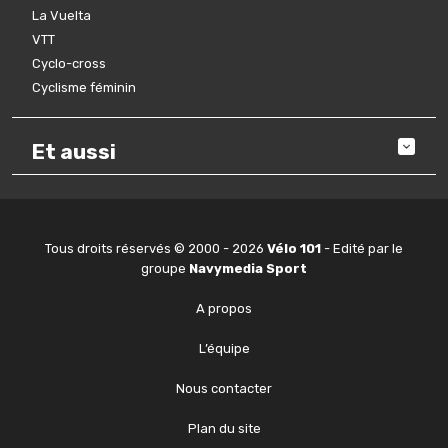
La Vuelta
VTT
Cyclo-cross
Cyclisme féminin
Et aussi
Tous droits réservés © 2000 - 2026
Vélo 101
- Edité par le
groupe
Navymedia Sport
A propos
L’équipe
Nous contacter
Plan du site