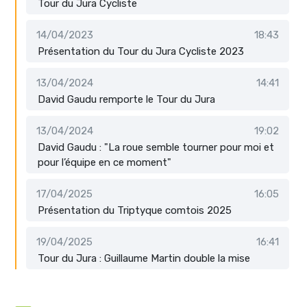
Tour du Jura Cycliste
14/04/2023
18:43
Présentation du Tour du Jura Cycliste 2023
13/04/2024
14:41
David Gaudu remporte le Tour du Jura
13/04/2024
19:02
David Gaudu : "La roue semble tourner pour moi et
pour l’équipe en ce moment"
17/04/2025
16:05
Présentation du Triptyque comtois 2025
19/04/2025
16:41
Tour du Jura : Guillaume Martin double la mise