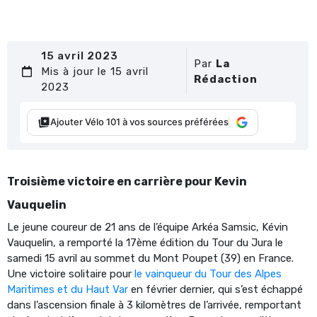
15 avril 2023
Par
La
Mis à jour le 15 avril
Rédaction
2023
Ajouter Vélo 101 à vos sources préférées
Troisième victoire en carrière pour Kevin
Vauquelin
Le jeune coureur de 21 ans de l’équipe Arkéa Samsic, Kévin
Vauquelin, a remporté la 17ème édition du Tour du Jura le
samedi 15 avril au sommet du Mont Poupet (39) en France.
Une victoire solitaire pour
le vainqueur du Tour des Alpes
Maritimes et du Haut Var
en février dernier, qui s’est échappé
dans l’ascension finale à 3 kilomètres de l’arrivée, remportant