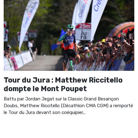
Tour du Jura : Matthew Riccitello
dompte le Mont Poupet
Battu par Jordan Jegat sur la Classic Grand Besançon
Doubs, Matthew Riccitello (Décathlon CMA CGM) a remporté
le Tour du Jura devant son coéquipier...