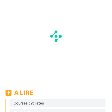
A LIRE
Courses cyclistes