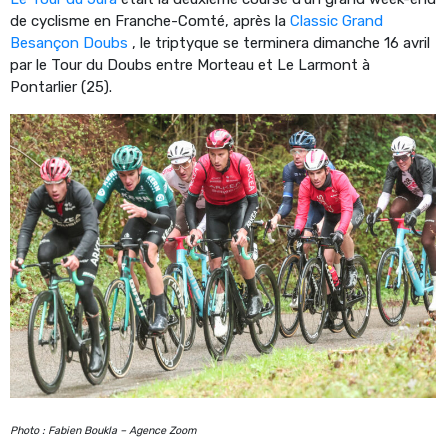
de cyclisme en Franche-Comté, après la
Classic Grand
Besançon Doubs
, le triptyque se terminera dimanche 16 avril
par le Tour du Doubs entre Morteau et Le Larmont à
Pontarlier (25).
Photo : Fabien Boukla – Agence Zoom