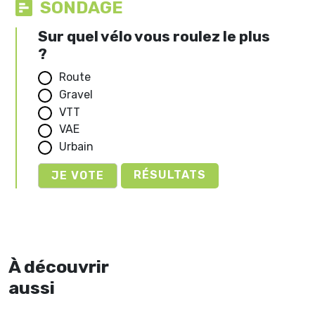
SONDAGE
Sur quel vélo vous roulez le plus
?
Route
Gravel
VTT
VAE
Urbain
RÉSULTATS
À découvrir
aussi