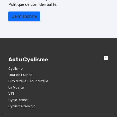
Politique de confidentialité.
Actu Cyclisme
Cyclisme
Tour de France
Giro d’Italia – Tour d’Italie
La Vuelta
VTT
Cyclo-cross
Cyclisme féminin