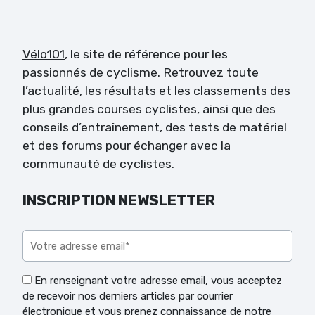
Vélo101
, le site de référence pour les
passionnés de cyclisme. Retrouvez toute
l’actualité, les résultats et les classements des
plus grandes courses cyclistes, ainsi que des
conseils d’entraînement, des tests de matériel
et des forums pour échanger avec la
communauté de cyclistes.
INSCRIPTION NEWSLETTER
Veuillez laisser ce champ vide.
En renseignant votre adresse email, vous acceptez
de recevoir nos derniers articles par courrier
électronique et vous prenez connaissance de notre