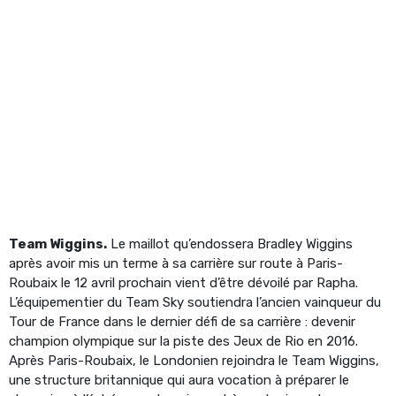
Team Wiggins.
Le maillot qu’endossera Bradley Wiggins
après avoir mis un terme à sa carrière sur route à Paris-
Roubaix le 12 avril prochain vient d’être dévoilé par Rapha.
L’équipementier du Team Sky soutiendra l’ancien vainqueur du
Tour de France dans le dernier défi de sa carrière : devenir
champion olympique sur la piste des Jeux de Rio en 2016.
Après Paris-Roubaix, le Londonien rejoindra le Team Wiggins,
une structure britannique qui aura vocation à préparer le