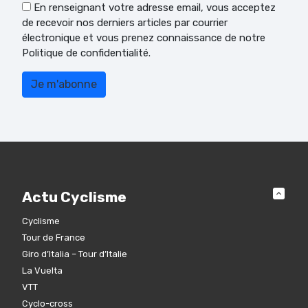
En renseignant votre adresse email, vous acceptez
de recevoir nos derniers articles par courrier
électronique et vous prenez connaissance de notre
Politique de confidentialité.
Actu Cyclisme
Cyclisme
Tour de France
Giro d’Italia – Tour d’Italie
La Vuelta
VTT
Cyclo-cross