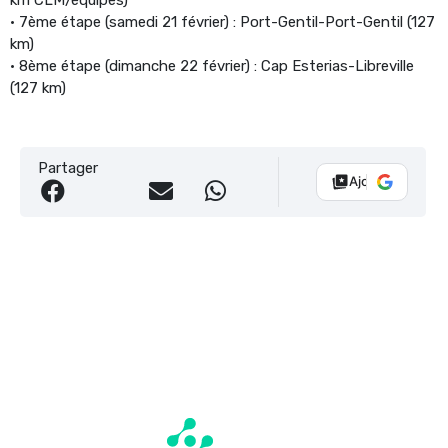
• 7ème étape (samedi 21 février) : Port-Gentil-Port-Gentil (127
km)
• 8ème étape (dimanche 22 février) : Cap Esterias-Libreville
(127 km)
Partager
Ajouter Vélo 10