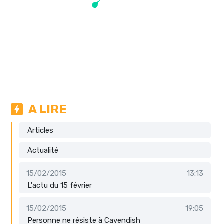
A LIRE
Articles
Actualité
15/02/2015
13:13
L'actu du 15 février
15/02/2015
19:05
Personne ne résiste à Cavendish