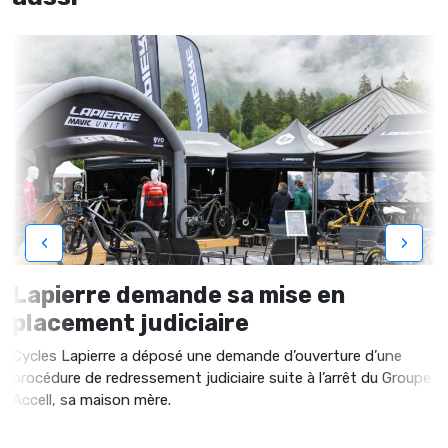
‹
›
Lapierre demande sa mise en
placement judiciaire
Cycles Lapierre a déposé une demande d’ouverture d’une
procédure de redressement judiciaire suite à l’arrêt du Groupe
Accell, sa maison mère.