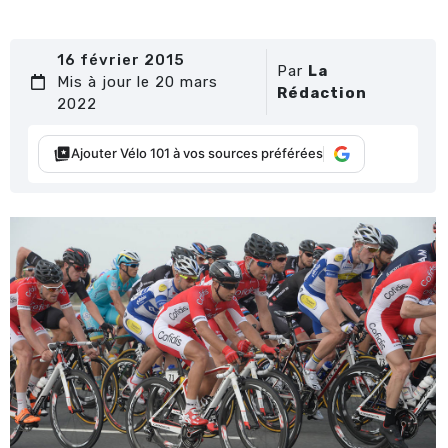
16 février 2015
Par
La
Mis à jour le 20 mars
Rédaction
2022
Ajouter Vélo 101 à vos sources préférées