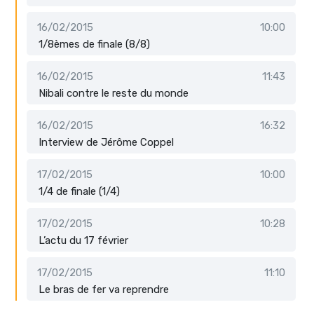
16/02/2015
10:00
1/8èmes de finale (8/8)
16/02/2015
11:43
Nibali contre le reste du monde
16/02/2015
16:32
Interview de Jérôme Coppel
17/02/2015
10:00
1/4 de finale (1/4)
17/02/2015
10:28
L’actu du 17 février
17/02/2015
11:10
Le bras de fer va reprendre