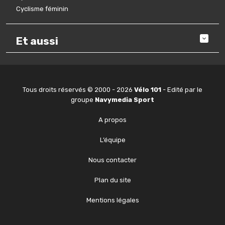
Cyclisme féminin
Et aussi
Tous droits réservés © 2000 - 2026
Vélo 101
- Edité par le
groupe
Navymedia Sport
A propos
L’équipe
Nous contacter
Plan du site
Mentions légales