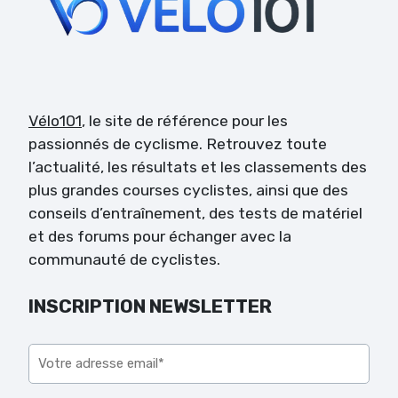
Vélo101
, le site de référence pour les
passionnés de cyclisme. Retrouvez toute
l’actualité, les résultats et les classements des
plus grandes courses cyclistes, ainsi que des
conseils d’entraînement, des tests de matériel
et des forums pour échanger avec la
communauté de cyclistes.
INSCRIPTION NEWSLETTER
Veuillez laisser ce champ vide.