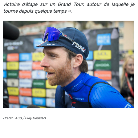
victoire d’étape sur un Grand Tour, autour de laquelle je
tourne depuis quelque temps ».
Crédit : ASO / Billy Ceusters