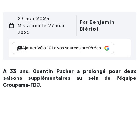
27 mai 2025
Par
Benjamin
Mis à jour le 27 mai
Blériot
2025
Ajouter Vélo 101 à vos sources préférées
À 33 ans, Quentin Pacher a prolongé pour deux
saisons supplémentaires au sein de l’équipe
Groupama-FDJ.