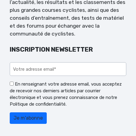
l’actualité, les résultats et les classements des
plus grandes courses cyclistes, ainsi que des
conseils d’entraînement, des tests de matériel
et des forums pour échanger avec la
communauté de cyclistes.
INSCRIPTION NEWSLETTER
Veuillez laisser ce champ vide.
En renseignant votre adresse email, vous acceptez
de recevoir nos derniers articles par courrier
électronique et vous prenez connaissance de notre
Politique de confidentialité.