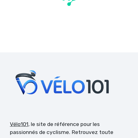
Vélo101
, le site de référence pour les
passionnés de cyclisme. Retrouvez toute