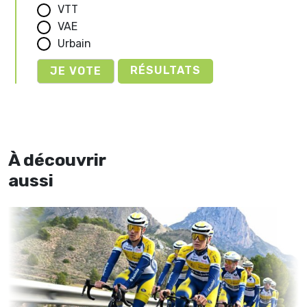
VTT
VAE
Urbain
RÉSULTATS
À découvrir
aussi