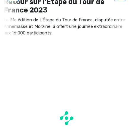
Retour sur l’Étape du Tour de
France 2023
La 31e édition de L'Étape du Tour de France, disputée entre
Annemasse et Morzine, a offert une journée extraordinaire
aux 16 000 participants.