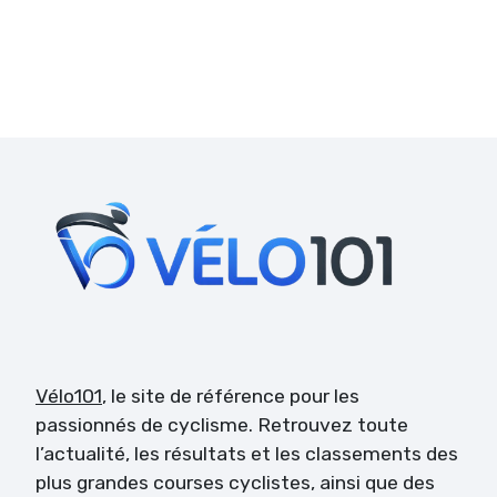
Vélo101
, le site de référence pour les
passionnés de cyclisme. Retrouvez toute
l’actualité, les résultats et les classements des
plus grandes courses cyclistes, ainsi que des