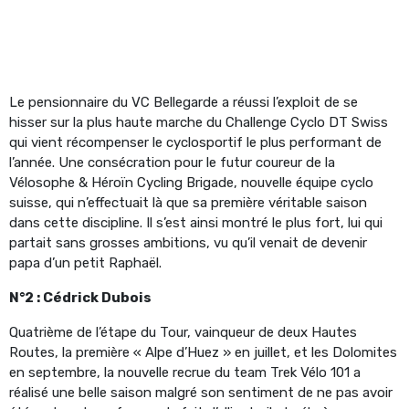
Le pensionnaire du VC Bellegarde a réussi l’exploit de se
hisser sur la plus haute marche du Challenge Cyclo DT Swiss
qui vient récompenser le cyclosportif le plus performant de
l’année. Une consécration pour le futur coureur de la
Vélosophe & Héroïn Cycling Brigade, nouvelle équipe cyclo
suisse, qui n’effectuait là que sa première véritable saison
dans cette discipline. Il s’est ainsi montré le plus fort, lui qui
partait sans grosses ambitions, vu qu’il venait de devenir
papa d’un petit Raphaël.
N°2 : Cédrick Dubois
Quatrième de l’étape du Tour, vainqueur de deux Hautes
Routes, la première « Alpe d’Huez » en juillet, et les Dolomites
en septembre, la nouvelle recrue du team Trek Vélo 101 a
réalisé une belle saison malgré son sentiment de ne pas avoir