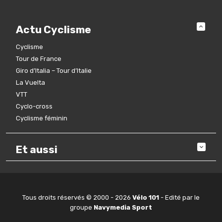
Actu Cyclisme
Cyclisme
Tour de France
Giro d’Italia – Tour d’Italie
La Vuelta
VTT
Cyclo-cross
Cyclisme féminin
Et aussi
Tous droits réservés © 2000 - 2026
Vélo 101
- Edité par le
groupe
Navymedia Sport