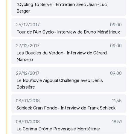
"Cycling to Serve": Entretien avec Jean-Luc
Berger
25/12/2017
09:00
Tour de l'Ain Cyclo- Interview de Bruno Ménétrieux
27/12/2017
09:00
Les Boucles du Verdon- Interview de Gérard
Marsero
29/12/2017
09:00
Le Bouticyle Aigoual Challenge avec Denis
Boissière
03/01/2018
11:55
Schleck Gran Fondo- Interview de Frank Schleck
08/01/2018
18:51
La Corima Drôme Provençale Montélimar