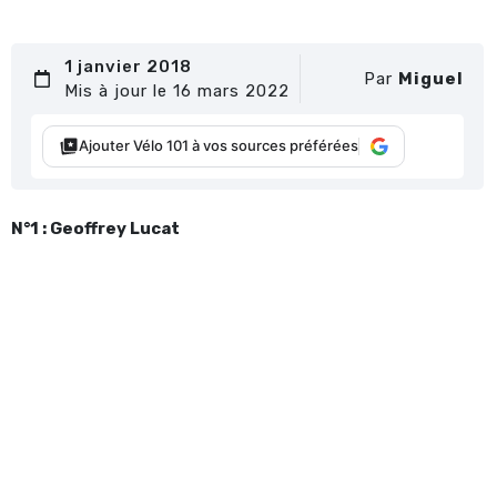
1 janvier 2018
Par
Miguel
Mis à jour le 16 mars 2022
Ajouter Vélo 101 à vos sources préférées
N°1 : Geoffrey Lucat