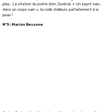
play… La citation du poète latin Juvénal, « Un esprit sain,
dans un corps sain », lui colle d’ailleurs parfaitement à la
peau !
N°5 : Marion Bessone