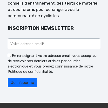
conseils d’entraînement, des tests de matériel
et des forums pour échanger avec la
communauté de cyclistes.
INSCRIPTION NEWSLETTER
Veuillez laisser ce champ vide.
En renseignant votre adresse email, vous acceptez
de recevoir nos derniers articles par courrier
électronique et vous prenez connaissance de notre
Politique de confidentialité.