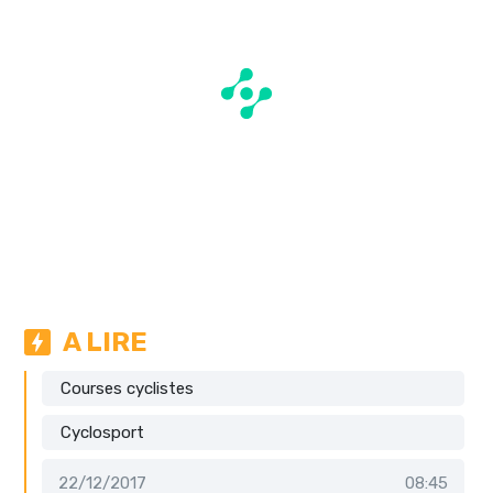
A LIRE
Courses cyclistes
Cyclosport
22/12/2017
08:45