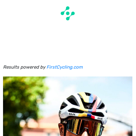
Results powered by
FirstCycling.com