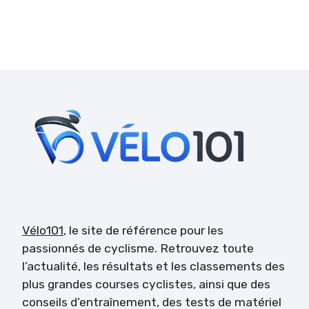
Vélo101
, le site de référence pour les
passionnés de cyclisme. Retrouvez toute
l’actualité, les résultats et les classements des
plus grandes courses cyclistes, ainsi que des
conseils d’entraînement, des tests de matériel