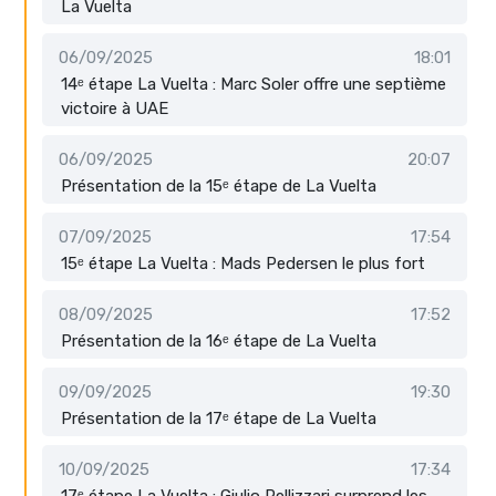
La Vuelta
06/09/2025
18:01
14ᵉ étape La Vuelta : Marc Soler offre une septième
victoire à UAE
06/09/2025
20:07
Présentation de la 15ᵉ étape de La Vuelta
07/09/2025
17:54
15ᵉ étape La Vuelta : Mads Pedersen le plus fort
08/09/2025
17:52
Présentation de la 16ᵉ étape de La Vuelta
09/09/2025
19:30
Présentation de la 17ᵉ étape de La Vuelta
10/09/2025
17:34