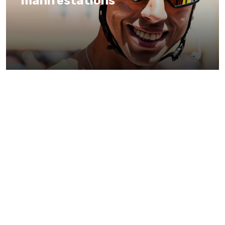
manifestations