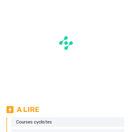
A LIRE
Courses cyclistes