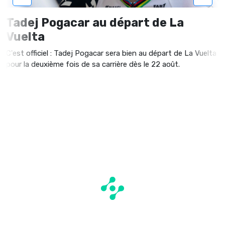
Tadej Pogacar au départ de La
Vuelta
C'est officiel : Tadej Pogacar sera bien au départ de La Vuelta
pour la deuxième fois de sa carrière dès le 22 août.