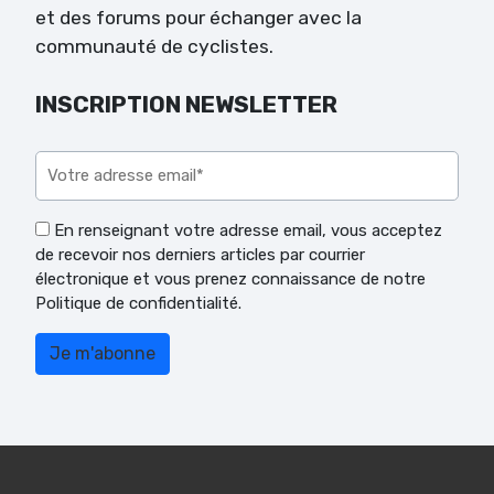
et des forums pour échanger avec la
communauté de cyclistes.
INSCRIPTION NEWSLETTER
Veuillez laisser ce champ vide.
En renseignant votre adresse email, vous acceptez
de recevoir nos derniers articles par courrier
électronique et vous prenez connaissance de notre
Politique de confidentialité.